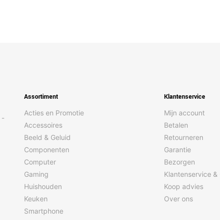
Assortiment
Klantenservice
Acties en Promotie
Mijn account
 -
Accessoires
Betalen
Beeld & Geluid
Retourneren
Componenten
Garantie
Computer
Bezorgen
Gaming
Klantenservice &
Huishouden
Koop advies
Keuken
Over ons
Smartphone