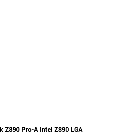
k Z890 Pro-A Intel Z890 LGA