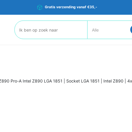
Gratis verzending vanaf €35,-
Zoeken:
Z890 Pro-A Intel Z890 LGA 1851 | Socket LGA 1851 | Intel Z890 | 