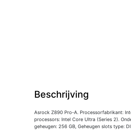
Beschrijving
Asrock Z890 Pro-A. Processorfabrikant: Int
processors: Intel Core Ultra (Series 2). 
geheugen: 256 GB, Geheugen slots type: DIM