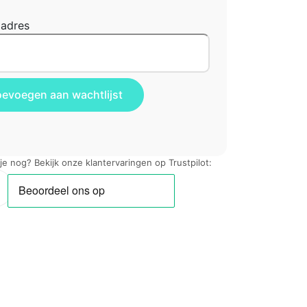
ladres
 je nog? Bekijk onze klantervaringen op Trustpilot: