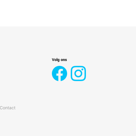
Volg ons
 Contact