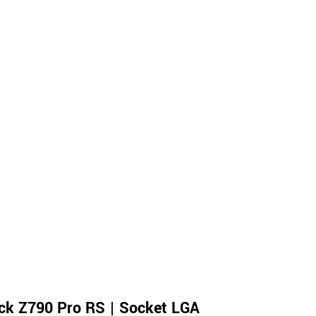
k Z790 Pro RS | Socket LGA