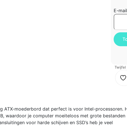
E-mai
Twijfel
ig ATX-moederbord dat perfect is voor Intel-processoren. 
B, waardoor je computer moeiteloos met grote bestanden
sluitingen voor harde schijven en SSD’s heb je veel