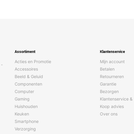
Assortiment
Klantenservice
Acties en Promotie
Mijn account
 -
Accessoires
Betalen
Beeld & Geluid
Retourneren
Componenten
Garantie
Computer
Bezorgen
Gaming
Klantenservice &
Huishouden
Koop advies
Keuken
Over ons
Smartphone
Verzorging