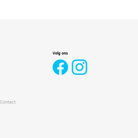
Volg ons
 Contact