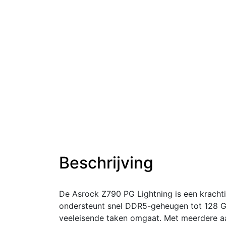
Beschrijving
De Asrock Z790 PG Lightning is een kracht
ondersteunt snel DDR5-geheugen tot 128 G
veeleisende taken omgaat. Met meerdere aan