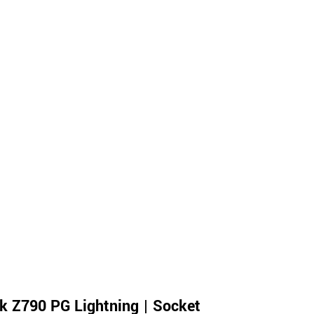
k Z790 PG Lightning | Socket