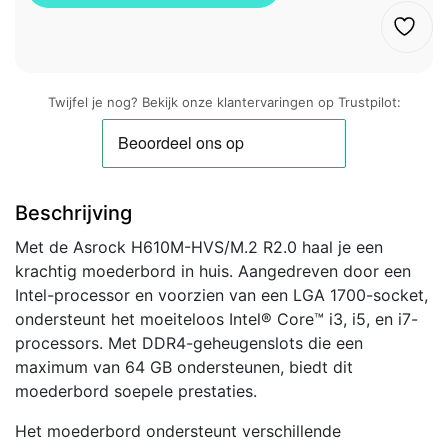
Twijfel je nog? Bekijk onze klantervaringen op Trustpilot:
Beschrijving
Met de Asrock H610M-HVS/M.2 R2.0 haal je een
krachtig moederbord in huis. Aangedreven door een
Intel-processor en voorzien van een LGA 1700-socket,
ondersteunt het moeiteloos Intel® Core™ i3, i5, en i7-
processors. Met DDR4-geheugenslots die een
maximum van 64 GB ondersteunen, biedt dit
moederbord soepele prestaties.
Het moederbord ondersteunt verschillende