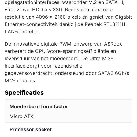
opslagstationinterfaces, waaronder M.2 en SATA III,
voor zowel HDD als SSD. Bereik een maximale
resolutie van 4096 x 2160 pixels en geniet van Gigabit
Ethernet-connectiviteit dankzij de Realtek RTL8111H
LAN-controller.
De innovatieve digitale PWM-ontwerp van ASRock
verbetert de CPU Vcore-spanningsefficiëntie en
levensduur van het moederbord. De Ultra M.2-
interface zorgt voor razendsnelle
gegevensoverdracht, ondersteund door SATA3 6Gb/s
M.2-modules.
Specificaties
Moederbord form factor
Micro ATX
Processor socket