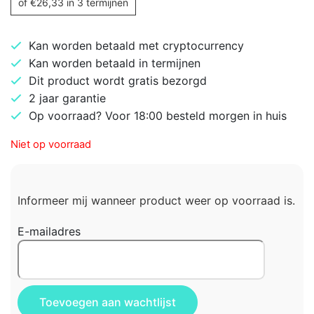
of
€
26,33
in 3 termijnen
Kan worden betaald met cryptocurrency
Kan worden betaald in termijnen
Dit product wordt gratis bezorgd
2 jaar garantie
Op voorraad? Voor 18:00 besteld morgen in huis
Niet op voorraad
Informeer mij wanneer product weer op voorraad is.
E-mailadres