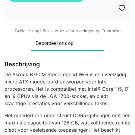
Twijfel je nog? Bekijk onze klantervaringen op Trustpilot:
Beschrijving
De Asrock B760M Steel Legend WiFi is een veelzijdig
micro ATX-moederbord ontworpen voor Intel-
processoren. Het is compatibel met Intel® Core™ i5, i7
en i9 CPU’s via de LGA 1700-socket, en biedt
krachtige prestaties voor verschillende taken.
Het moederbord ondersteunt DDR5-geheugen met een
maximale capaciteit van 128 GB, wat voldoende ruimte
biedt voor veeleisende toepassingen. Het beschikt