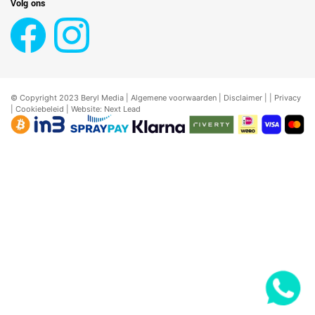
Volg ons
© Copyright 2023 Beryl Media |
Algemene voorwaarden
|
Disclaimer
| |
Privacy
|
Cookiebeleid
| Website:
Next Lead