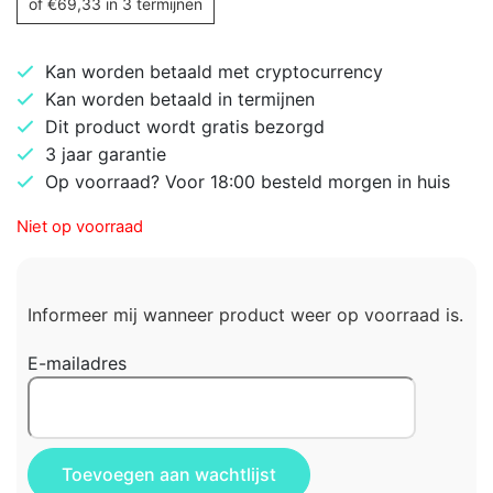
of
€
69,33
in 3 termijnen
Kan worden betaald met cryptocurrency
Kan worden betaald in termijnen
Dit product wordt gratis bezorgd
3 jaar garantie
Op voorraad? Voor 18:00 besteld morgen in huis
Niet op voorraad
Informeer mij wanneer product weer op voorraad is.
E-mailadres