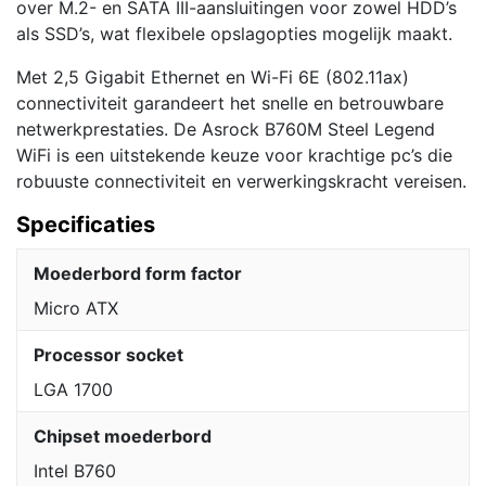
over M.2- en SATA III-aansluitingen voor zowel HDD’s
als SSD’s, wat flexibele opslagopties mogelijk maakt.
Met 2,5 Gigabit Ethernet en Wi-Fi 6E (802.11ax)
connectiviteit garandeert het snelle en betrouwbare
netwerkprestaties. De Asrock B760M Steel Legend
WiFi is een uitstekende keuze voor krachtige pc’s die
robuuste connectiviteit en verwerkingskracht vereisen.
Specificaties
Moederbord form factor
Micro ATX
Processor socket
LGA 1700
Chipset moederbord
Intel B760