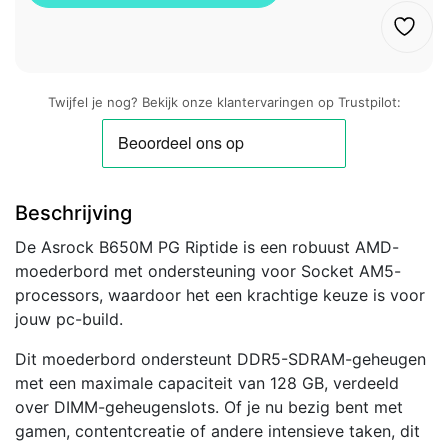
Twijfel je nog? Bekijk onze klantervaringen op Trustpilot:
Beschrijving
De Asrock B650M PG Riptide is een robuust AMD-
moederbord met ondersteuning voor Socket AM5-
processors, waardoor het een krachtige keuze is voor
jouw pc-build.
Dit moederbord ondersteunt DDR5-SDRAM-geheugen
met een maximale capaciteit van 128 GB, verdeeld
over DIMM-geheugenslots. Of je nu bezig bent met
gamen, contentcreatie of andere intensieve taken, dit