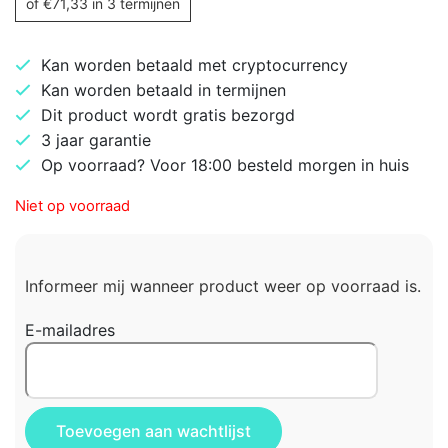
of
€
71,33
in 3 termijnen
Kan worden betaald met cryptocurrency
Kan worden betaald in termijnen
Dit product wordt gratis bezorgd
3 jaar garantie
Op voorraad? Voor 18:00 besteld morgen in huis
Niet op voorraad
Informeer mij wanneer product weer op voorraad is.
E-mailadres