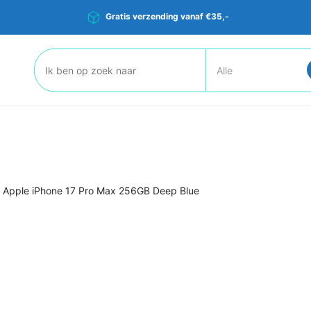
Gratis verzending vanaf €35,-
Zoeken:
>
Apple iPhone 17 Pro Max 256GB Deep Blue