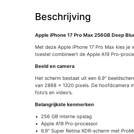
Beschrijving
Apple iPhone 17 Pro Max 256GB Deep Blu
Met deze Apple iPhone 17 Pro Max kies je v
toestel combineert de Apple A19 Pro-proce
Beeld en camera
Het scherm bestaat uit een 6.9" beeldsche
van 2868 x 1320 pixels. De hoofdcamera me
foto’s en video’s.
Belangrijkste kenmerken
256 GB interne opslag
Apple A19 Pro-processor
6.9" Super Retina XDR-scherm met ProM