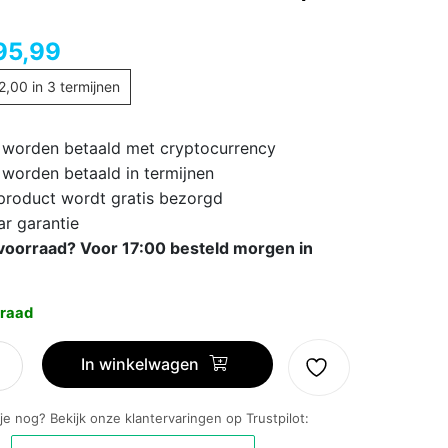
95,99
2,00
in 3 termijnen
 worden betaald met cryptocurrency
 worden betaald in termijnen
 product wordt gratis bezorgd
ar garantie
voorraad? Voor 17:00 besteld morgen in
raad
In winkelwagen
 je nog? Bekijk onze klantervaringen op Trustpilot: