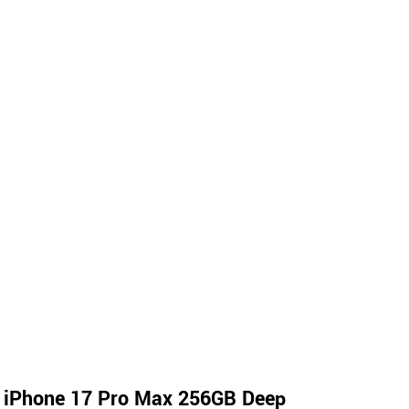
 iPhone 17 Pro Max 256GB Deep