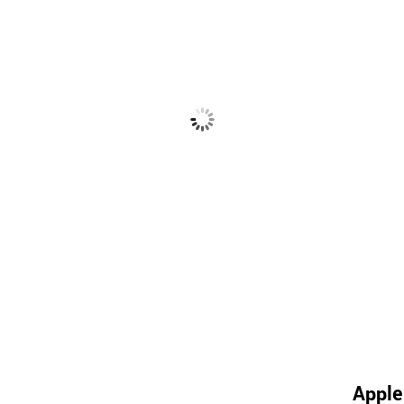
Apple