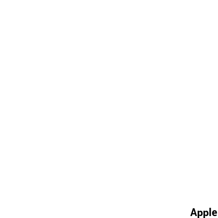
Apple