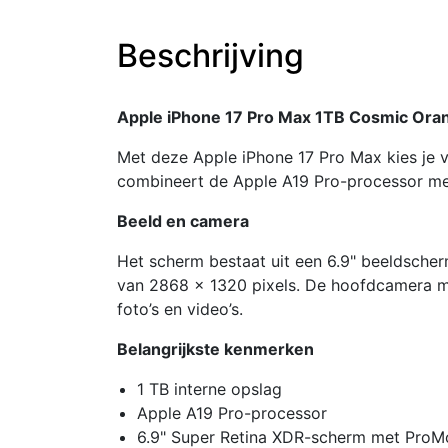
Beschrijving
Apple iPhone 17 Pro Max 1TB Cosmic Ora
Met deze Apple iPhone 17 Pro Max kies je vo
combineert de Apple A19 Pro-processor me
Beeld en camera
Het scherm bestaat uit een 6.9" beeldsche
van 2868 x 1320 pixels. De hoofdcamera me
foto’s en video’s.
Belangrijkste kenmerken
1 TB interne opslag
Apple A19 Pro-processor
6.9" Super Retina XDR-scherm met ProM