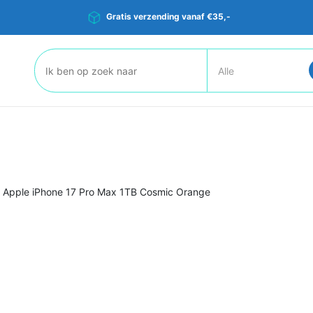
Gratis verzending vanaf €35,-
Zoeken:
>
Apple iPhone 17 Pro Max 1TB Cosmic Orange