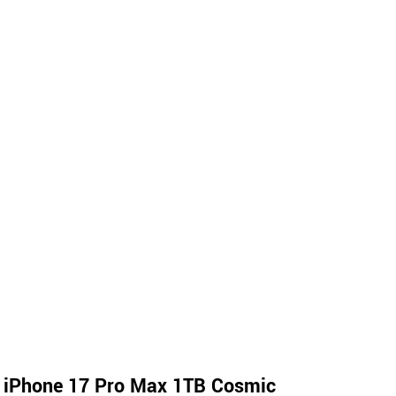
 iPhone 17 Pro Max 1TB Cosmic