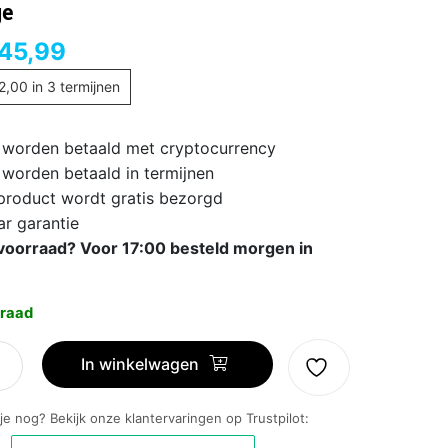
ge
45,99
2,00
in 3 termijnen
 worden betaald met cryptocurrency
 worden betaald in termijnen
 product wordt gratis bezorgd
ar garantie
voorraad? Voor 17:00 besteld morgen in
raad
In winkelwagen
 je nog? Bekijk onze klantervaringen op Trustpilot: