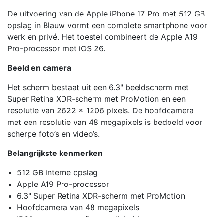
De uitvoering van de Apple iPhone 17 Pro met 512 GB
opslag in Blauw vormt een complete smartphone voor
werk en privé. Het toestel combineert de Apple A19
Pro-processor met iOS 26.
Beeld en camera
Het scherm bestaat uit een 6.3" beeldscherm met
Super Retina XDR-scherm met ProMotion en een
resolutie van 2622 x 1206 pixels. De hoofdcamera
met een resolutie van 48 megapixels is bedoeld voor
scherpe foto’s en video’s.
Belangrijkste kenmerken
512 GB interne opslag
Apple A19 Pro-processor
6.3" Super Retina XDR-scherm met ProMotion
Hoofdcamera van 48 megapixels