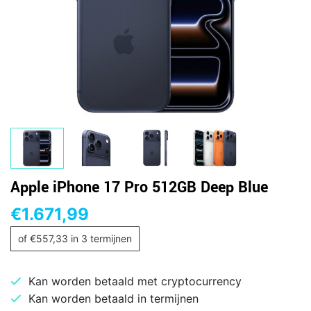
Apple iPhone 17 Pro 512GB Deep Blue
€
1.671,99
of
€
557,33
in 3 termijnen
Kan worden betaald met cryptocurrency
Kan worden betaald in termijnen