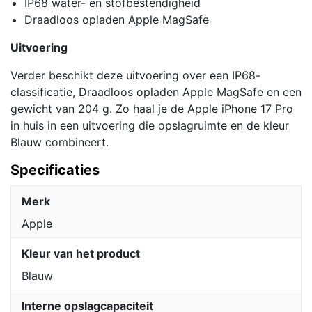
IP68 water- en stofbestendigheid
Draadloos opladen Apple MagSafe
Uitvoering
Verder beschikt deze uitvoering over een IP68-
classificatie, Draadloos opladen Apple MagSafe en een
gewicht van 204 g. Zo haal je de Apple iPhone 17 Pro
in huis in een uitvoering die opslagruimte en de kleur
Blauw combineert.
Specificaties
Merk
Apple
Kleur van het product
Blauw
Interne opslagcapaciteit