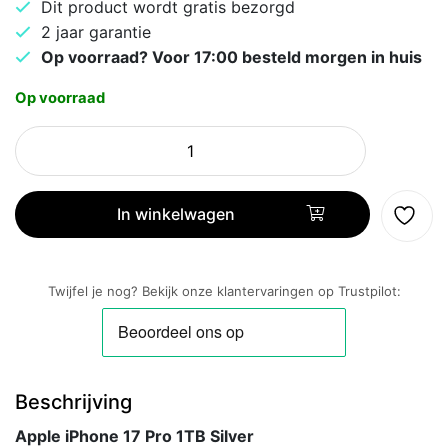
Dit product wordt gratis bezorgd
2 jaar garantie
Op voorraad? Voor 17:00 besteld morgen in huis
Op voorraad
Apple
iPhone
17
Pro
In winkelwagen
1TB
Silver
aantal
Twijfel je nog? Bekijk onze klantervaringen op Trustpilot:
Beschrijving
Apple iPhone 17 Pro 1TB Silver