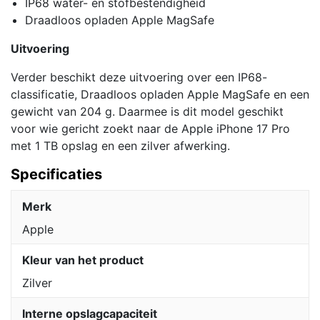
IP68 water- en stofbestendigheid
Draadloos opladen Apple MagSafe
Uitvoering
Verder beschikt deze uitvoering over een IP68-
classificatie, Draadloos opladen Apple MagSafe en een
gewicht van 204 g. Daarmee is dit model geschikt
voor wie gericht zoekt naar de Apple iPhone 17 Pro
met 1 TB opslag en een zilver afwerking.
Specificaties
Merk
Apple
Kleur van het product
Zilver
Interne opslagcapaciteit