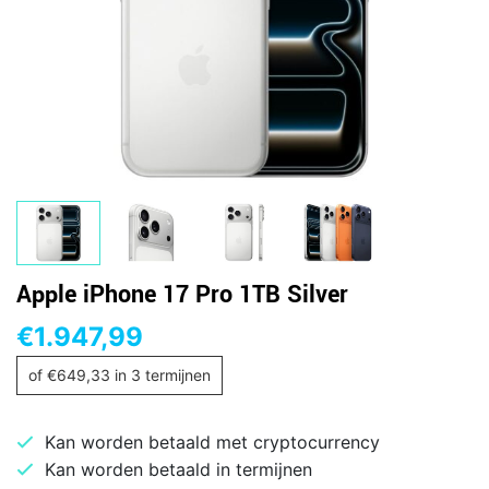
Apple iPhone 17 Pro 1TB Silver
€
1.947,99
of
€
649,33
in 3 termijnen
Kan worden betaald met cryptocurrency
Kan worden betaald in termijnen