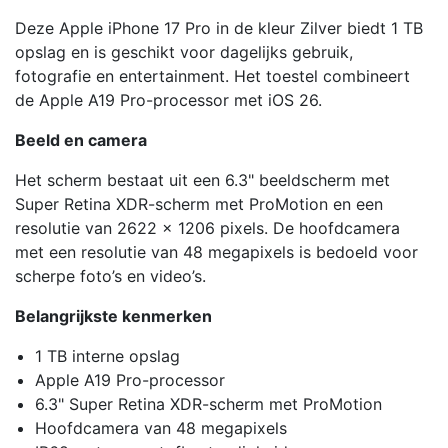
Deze Apple iPhone 17 Pro in de kleur Zilver biedt 1 TB
opslag en is geschikt voor dagelijks gebruik,
fotografie en entertainment. Het toestel combineert
de Apple A19 Pro-processor met iOS 26.
Beeld en camera
Het scherm bestaat uit een 6.3" beeldscherm met
Super Retina XDR-scherm met ProMotion en een
resolutie van 2622 x 1206 pixels. De hoofdcamera
met een resolutie van 48 megapixels is bedoeld voor
scherpe foto’s en video’s.
Belangrijkste kenmerken
1 TB interne opslag
Apple A19 Pro-processor
6.3" Super Retina XDR-scherm met ProMotion
Hoofdcamera van 48 megapixels