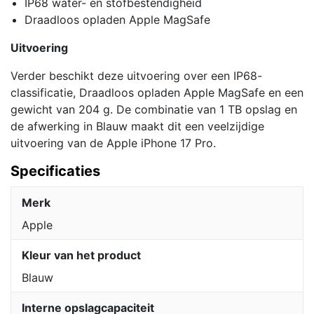
IP68 water- en stofbestendigheid
Draadloos opladen Apple MagSafe
Uitvoering
Verder beschikt deze uitvoering over een IP68-
classificatie, Draadloos opladen Apple MagSafe en een
gewicht van 204 g. De combinatie van 1 TB opslag en
de afwerking in Blauw maakt dit een veelzijdige
uitvoering van de Apple iPhone 17 Pro.
Specificaties
Merk
Apple
Kleur van het product
Blauw
Interne opslagcapaciteit