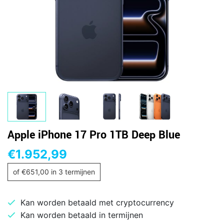
Apple iPhone 17 Pro 1TB Deep Blue
€
1.952,99
of
€
651,00
in 3 termijnen
Kan worden betaald met cryptocurrency
Kan worden betaald in termijnen