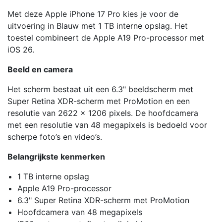
Met deze Apple iPhone 17 Pro kies je voor de
uitvoering in Blauw met 1 TB interne opslag. Het
toestel combineert de Apple A19 Pro-processor met
iOS 26.
Beeld en camera
Het scherm bestaat uit een 6.3" beeldscherm met
Super Retina XDR-scherm met ProMotion en een
resolutie van 2622 x 1206 pixels. De hoofdcamera
met een resolutie van 48 megapixels is bedoeld voor
scherpe foto’s en video’s.
Belangrijkste kenmerken
1 TB interne opslag
Apple A19 Pro-processor
6.3" Super Retina XDR-scherm met ProMotion
Hoofdcamera van 48 megapixels