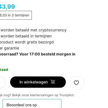
43,99
8,00
in 3 termijnen
 worden betaald met cryptocurrency
 worden betaald in termijnen
 product wordt gratis bezorgd
ar garantie
voorraad? Voor 17:00 besteld morgen in
raad
In winkelwagen
 je nog? Bekijk onze klantervaringen op Trustpilot: