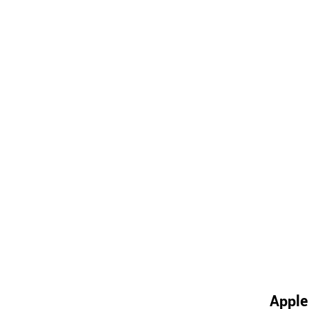
Apple