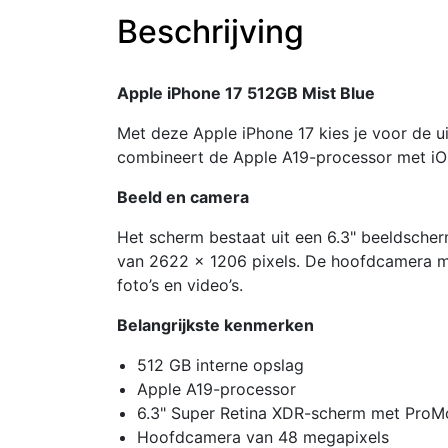
Beschrijving
Apple iPhone 17 512GB Mist Blue
Met deze Apple iPhone 17 kies je voor de ui
combineert de Apple A19-processor met iO
Beeld en camera
Het scherm bestaat uit een 6.3" beeldsche
van 2622 x 1206 pixels. De hoofdcamera me
foto’s en video’s.
Belangrijkste kenmerken
512 GB interne opslag
Apple A19-processor
6.3" Super Retina XDR-scherm met ProM
Hoofdcamera van 48 megapixels