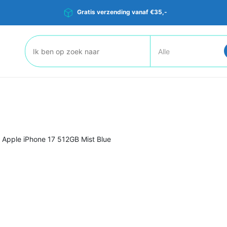
Gratis verzending vanaf €35,-
Zoeken:
>
Apple iPhone 17 512GB Mist Blue