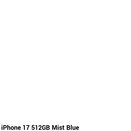
 iPhone 17 512GB Mist Blue