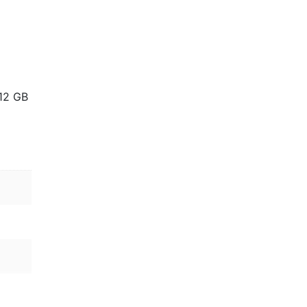
512 GB