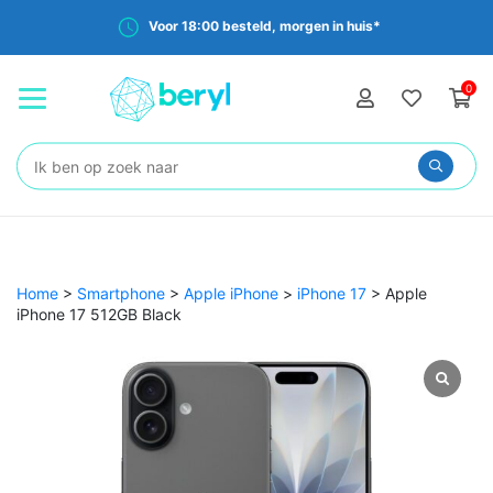
Voor 18:00 besteld, morgen in huis*
0
Zoeken:
Home
>
Smartphone
>
Apple iPhone
>
iPhone 17
>
Apple
iPhone 17 512GB Black