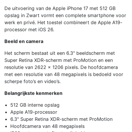
De uitvoering van de Apple iPhone 17 met 512 GB
opslag in Zwart vormt een complete smartphone voor
werk en privé. Het toestel combineert de Apple A19-
processor met iOS 26.
Beeld en camera
Het scherm bestaat uit een 6.3" beeldscherm met
Super Retina XDR-scherm met ProMotion en een
resolutie van 2622 x 1206 pixels. De hoofdcamera
met een resolutie van 48 megapixels is bedoeld voor
scherpe foto’s en video’s.
Belangrijkste kenmerken
512 GB interne opslag
Apple A19-processor
6.3" Super Retina XDR-scherm met ProMotion
Hoofdcamera van 48 megapixels