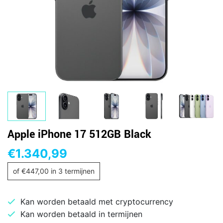
Apple iPhone 17 512GB Black
€
1.340,99
of
€
447,00
in 3 termijnen
Kan worden betaald met cryptocurrency
Kan worden betaald in termijnen