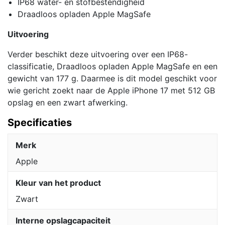
IP68 water- en stofbestendigheid
Draadloos opladen Apple MagSafe
Uitvoering
Verder beschikt deze uitvoering over een IP68-
classificatie, Draadloos opladen Apple MagSafe en een
gewicht van 177 g. Daarmee is dit model geschikt voor
wie gericht zoekt naar de Apple iPhone 17 met 512 GB
opslag en een zwart afwerking.
Specificaties
Merk
Apple
Kleur van het product
Zwart
Interne opslagcapaciteit