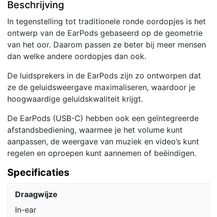
Beschrijving
In tegenstelling tot traditionele ronde oordopjes is het
ontwerp van de EarPods gebaseerd op de geometrie
van het oor. Daarom passen ze beter bij meer mensen
dan welke andere oordopjes dan ook.
De luidsprekers in de EarPods zijn zo ontworpen dat
ze de geluidsweergave maximaliseren, waardoor je
hoogwaardige geluidskwaliteit krijgt.
De EarPods (USB-C) hebben ook een geïntegreerde
afstandsbediening, waarmee je het volume kunt
aanpassen, de weergave van muziek en video’s kunt
regelen en oproepen kunt aannemen of beëindigen.
Specificaties
Draagwijze
In-ear