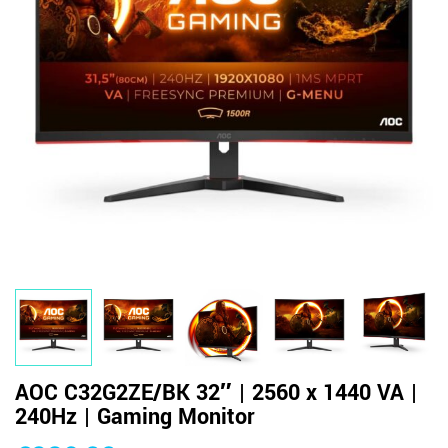
AOC C32G2ZE/BK 32″ | 2560 x 1440 VA |
240Hz | Gaming Monitor