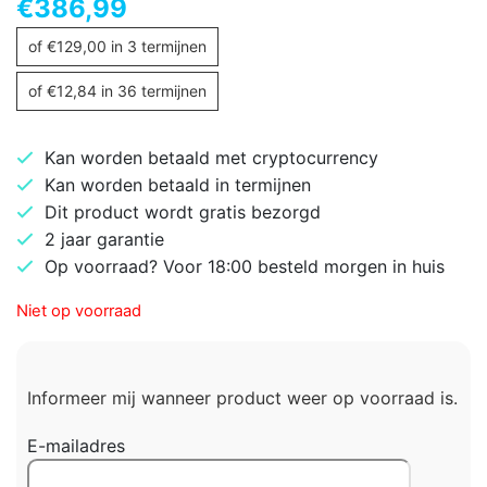
€
386,99
of
€
129,00
in 3 termijnen
of
€
12,84
in 36 termijnen
Kan worden betaald met cryptocurrency
Kan worden betaald in termijnen
Dit product wordt gratis bezorgd
2 jaar garantie
Op voorraad? Voor 18:00 besteld morgen in huis
Niet op voorraad
Informeer mij wanneer product weer op voorraad is.
E-mailadres