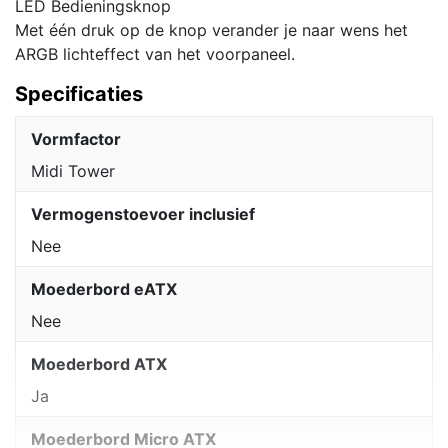
LED Bedieningsknop
Met één druk op de knop verander je naar wens het
ARGB lichteffect van het voorpaneel.
Specificaties
Vormfactor
Midi Tower
Vermogenstoevoer inclusief
Nee
Moederbord eATX
Nee
Moederbord ATX
Ja
Moederbord Micro ATX