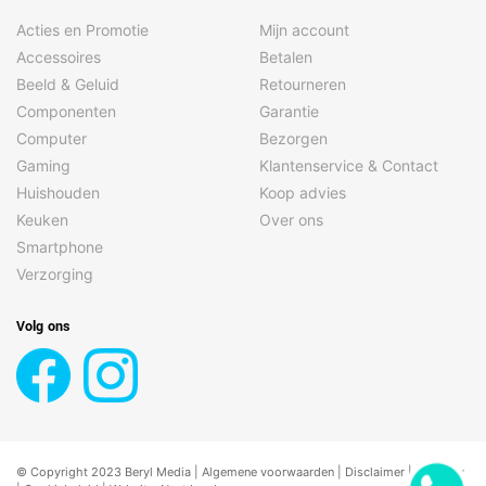
Acties en Promotie
Mijn account
Accessoires
Betalen
Beeld & Geluid
Retourneren
Componenten
Garantie
Computer
Bezorgen
Gaming
Klantenservice & Contact
Huishouden
Koop advies
Keuken
Over ons
Smartphone
Verzorging
Volg ons
© Copyright 2023 Beryl Media |
Algemene voorwaarden
|
Disclaimer
| |
Privacy