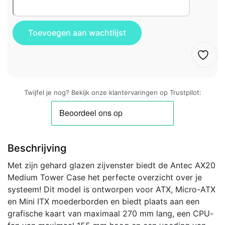
Twijfel je nog? Bekijk onze klantervaringen op Trustpilot:
Beschrijving
Met zijn gehard glazen zijvenster biedt de Antec AX20
Medium Tower Case het perfecte overzicht over je
systeem! Dit model is ontworpen voor ATX, Micro-ATX
en Mini ITX moederborden en biedt plaats aan een
grafische kaart van maximaal 270 mm lang, een CPU-