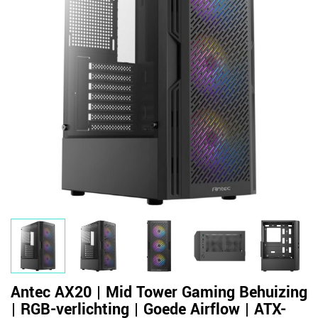
Antec AX20 | Mid Tower Gaming Behuizing
| RGB-verlichting | Goede Airflow | ATX-