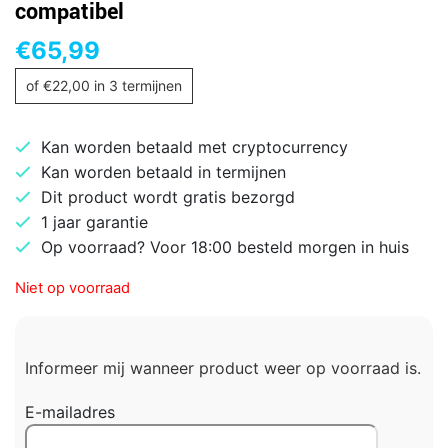
compatibel
€
65,99
of
€
22,00
in 3 termijnen
Kan worden betaald met cryptocurrency
Kan worden betaald in termijnen
Dit product wordt gratis bezorgd
1 jaar garantie
Op voorraad? Voor 18:00 besteld morgen in huis
Niet op voorraad
Informeer mij wanneer product weer op voorraad is.
E-mailadres