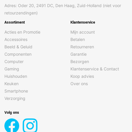
Adres: Oder 20, 2491 DC, Den Haag, Zuid-Holland (niet voor
retourzendingen)
Assortiment
Klantenservice
Acties en Promotie
Mijn account
Accessoires
Betalen
Beeld & Geluid
Retourneren
Componenten
Garantie
Computer
Bezorgen
Gaming
Klantenservice & Contact
Huishouden
Koop advies
Keuken
Over ons
Smartphone
Verzorging
Volg ons