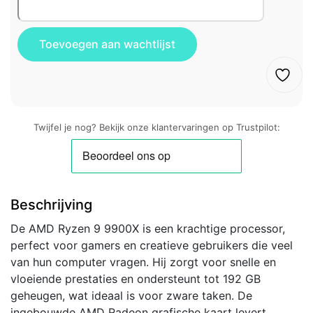
Twijfel je nog? Bekijk onze klantervaringen op Trustpilot:
Beschrijving
De AMD Ryzen 9 9900X is een krachtige processor,
perfect voor gamers en creatieve gebruikers die veel
van hun computer vragen. Hij zorgt voor snelle en
vloeiende prestaties en ondersteunt tot 192 GB
geheugen, wat ideaal is voor zware taken. De
ingebouwde AMD Radeon grafische kaart levert