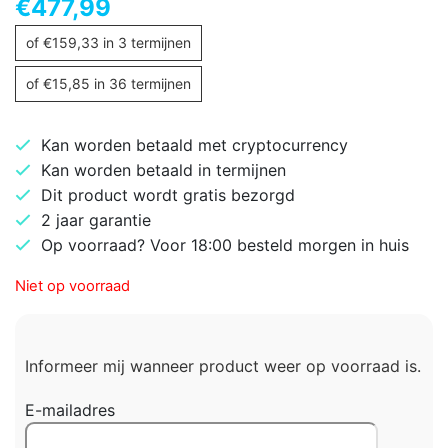
€
477,99
of
€
159,33
in 3 termijnen
of
€
15,85
in 36 termijnen
Kan worden betaald met cryptocurrency
Kan worden betaald in termijnen
Dit product wordt gratis bezorgd
2 jaar garantie
Op voorraad? Voor 18:00 besteld morgen in huis
Niet op voorraad
Informeer mij wanneer product weer op voorraad is.
E-mailadres