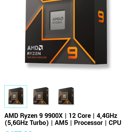
AMD Ryzen 9 9900X | 12 Core | 4,4GHz
(5,6GHz Turbo) | AM5 | Processor | CPU