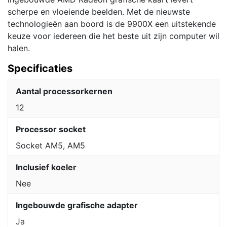
scherpe en vloeiende beelden. Met de nieuwste
technologieën aan boord is de 9900X een uitstekende
keuze voor iedereen die het beste uit zijn computer wil
halen.
Specificaties
Aantal processorkernen
12
Processor socket
Socket AM5, AM5
Inclusief koeler
Nee
Ingebouwde grafische adapter
Ja