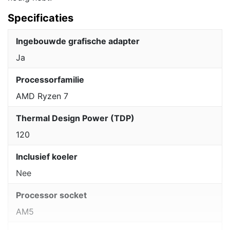
Specificaties
Ingebouwde grafische adapter
Ja
Processorfamilie
AMD Ryzen 7
Thermal Design Power (TDP)
120
Inclusief koeler
Nee
Processor socket
AM5