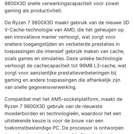
9800X3D snelle verwerkingscapaciteit voor zowel
gaming als productiviteit.
De Ryzen 7 9800X3D maakt gebruik van de nieuwe 3D
V-Cache-technologie van AMD, die het geheugen op
een innovatieve manier verhoogt, wat zorgt voor
snellere toegangstijden en verbeterde prestaties in
toepassingen die intensief gebruik maken van cache,
zoals games en simulaties. Deze unieke technologie
verhoogt de cachecapaciteit tot 96MB L3-cache, wat
zorgt voor aanzienlijke prestatieverbeteringen bij
gaming en andere toepassingen die afhankelijk zijn
van snelle gegevensverwerking.
Compatibel met het AM5-socketplatform, maakt de
Ryzen 7 9800X3D gebruik van de nieuwste
moederborden en technologieën, waardoor het een
uitstekende keuze is voor de bouw van een
toekomstbestendige PC. De processor is ontworpen