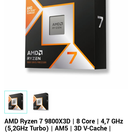
AMD Ryzen 7 9800X3D | 8 Core | 4,7 GHz
(5,2GHz Turbo) | AM5 | 3D V-Cache |