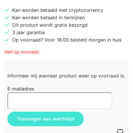
Kan worden betaald met cryptocurrency
Kan worden betaald in termijnen
Dit product wordt gratis bezorgd
3 jaar garantie
Op voorraad? Voor 18:00 besteld morgen in huis
Niet op voorraad
Informeer mij wanneer product weer op voorraad is.
E-mailadres