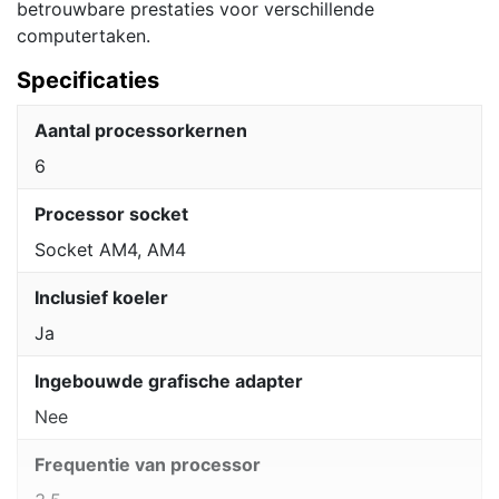
betrouwbare prestaties voor verschillende
computertaken.
Specificaties
Aantal processorkernen
6
Processor socket
Socket AM4, AM4
Inclusief koeler
Ja
Ingebouwde grafische adapter
Nee
Frequentie van processor