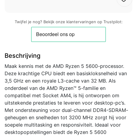
Twijfel je nog? Bekijk onze klantervaringen op Trustpilot:
Beschrijving
Maak kennis met de AMD Ryzen 5 5600-processor.
Deze krachtige CPU biedt een basiskloksnelheid van
3,5 GHz en een royale L3-cache van 32 MB. Als
onderdeel van de AMD Ryzen™ 5-familie en
compatibel met Socket AM4, is hij ontworpen om
uitstekende prestaties te leveren voor desktop-pc’s.
Met ondersteuning voor dual-channel DDR4-SDRAM-
geheugen en snelheden tot 3200 MHz zorgt hij voor
soepele multitasking en responsiviteit. Ideaal voor
desktopopstellingen biedt de Ryzen 5 5600