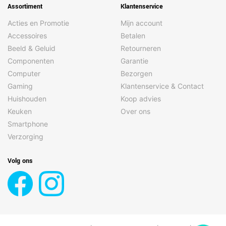
Assortiment
Klantenservice
Acties en Promotie
Mijn account
Accessoires
Betalen
Beeld & Geluid
Retourneren
Componenten
Garantie
Computer
Bezorgen
Gaming
Klantenservice & Contact
Huishouden
Koop advies
Keuken
Over ons
Smartphone
Verzorging
Volg ons