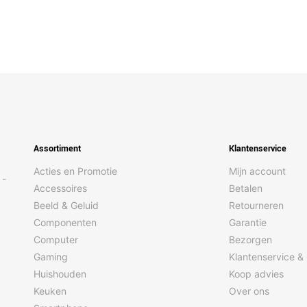
Assortiment
Klantenservice
Acties en Promotie
Mijn account
 -
Accessoires
Betalen
Beeld & Geluid
Retourneren
Componenten
Garantie
Computer
Bezorgen
Gaming
Klantenservice &
Huishouden
Koop advies
Keuken
Over ons