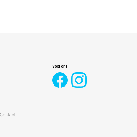
Volg ons
 Contact