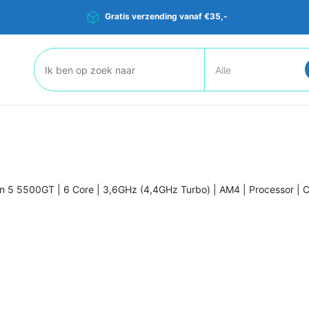
Gratis verzending vanaf €35,-
Zoeken:
 5 5500GT | 6 Core | 3,6GHz (4,4GHz Turbo) | AM4 | Processor | 