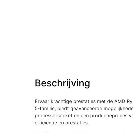
Beschrijving
Ervaar krachtige prestaties met de AMD R
5-familie, biedt geavanceerde mogelijkhe
processorsocket en een productieproces v
efficiëntie en prestaties.