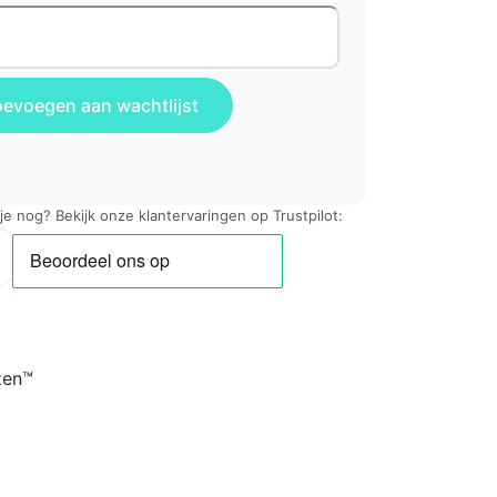
 je nog? Bekijk onze klantervaringen op Trustpilot:
zen™