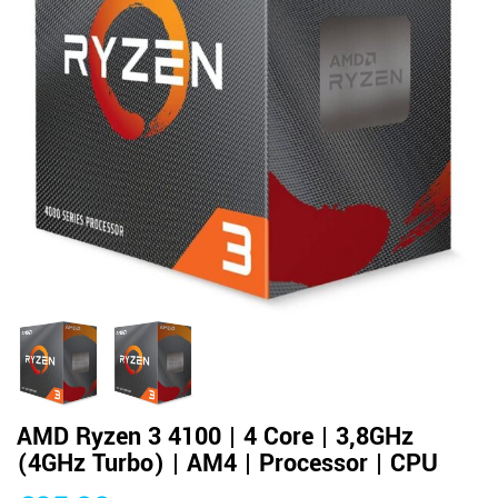
AMD Ryzen 3 4100 | 4 Core | 3,8GHz
(4GHz Turbo) | AM4 | Processor | CPU