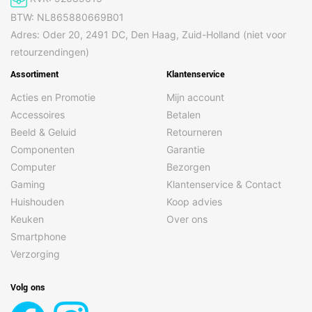
BTW: NL865880669B01
Adres: Oder 20, 2491 DC, Den Haag, Zuid-Holland (niet voor
retourzendingen)
Assortiment
Klantenservice
Acties en Promotie
Mijn account
Accessoires
Betalen
Beeld & Geluid
Retourneren
Componenten
Garantie
Computer
Bezorgen
Gaming
Klantenservice & Contact
Huishouden
Koop advies
Keuken
Over ons
Smartphone
Verzorging
Volg ons