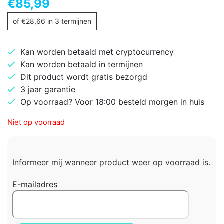
€
85,99
of
€
28,66
in 3 termijnen
Kan worden betaald met cryptocurrency
Kan worden betaald in termijnen
Dit product wordt gratis bezorgd
3 jaar garantie
Op voorraad? Voor 18:00 besteld morgen in huis
Niet op voorraad
Informeer mij wanneer product weer op voorraad is.
E-mailadres