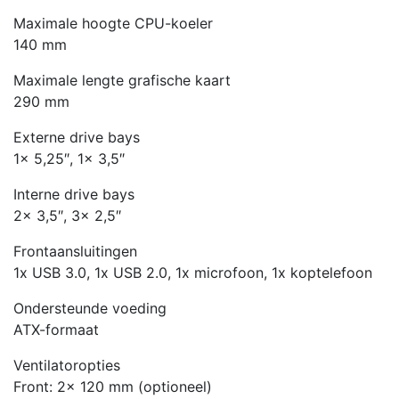
Maximale hoogte CPU-koeler
140 mm
Maximale lengte grafische kaart
290 mm
Externe drive bays
1x 5,25″, 1x 3,5″
Interne drive bays
2x 3,5″, 3x 2,5″
Frontaansluitingen
1x USB 3.0, 1x USB 2.0, 1x microfoon, 1x koptelefoon
Ondersteunde voeding
ATX-formaat
Ventilatoropties
Front: 2x 120 mm (optioneel)