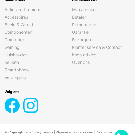
Acties en Promotie
Mijn account
Accessoires
Betalen
Beeld & Geluid
Retourneren
Componenten
Garantie
Computer
Bezorgen
Gaming
Klantenservice & Contact
Huishouden
Koop advies
Keuken
Over ons
Smartphone
Verzorging
Volg ons
© Copyright 2025 Beryl Media |
Algemene voorwaarden
|
Disclaimer
| |
Privacy