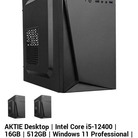
AKTIE Desktop | Intel Core i5-12400 |
16GB | 512GB | Windows 11 Professional |