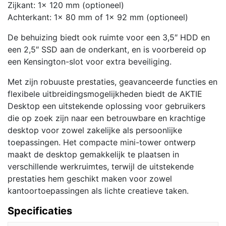
Zijkant: 1x 120 mm (optioneel)
Achterkant: 1x 80 mm of 1x 92 mm (optioneel)
De behuizing biedt ook ruimte voor een 3,5″ HDD en
een 2,5″ SSD aan de onderkant, en is voorbereid op
een Kensington-slot voor extra beveiliging.
Met zijn robuuste prestaties, geavanceerde functies en
flexibele uitbreidingsmogelijkheden biedt de AKTIE
Desktop een uitstekende oplossing voor gebruikers
die op zoek zijn naar een betrouwbare en krachtige
desktop voor zowel zakelijke als persoonlijke
toepassingen. Het compacte mini-tower ontwerp
maakt de desktop gemakkelijk te plaatsen in
verschillende werkruimtes, terwijl de uitstekende
prestaties hem geschikt maken voor zowel
kantoortoepassingen als lichte creatieve taken.
Specificaties