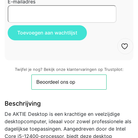
E-mailadres
Twijfel je nog? Bekijk onze klantervaringen op Trustpilot:
Beschrijving
De AKTIE Desktop is een krachtige en veelzijdige
desktopcomputer, ideaal voor zowel professionele als
dagelijkse toepassingen. Aangedreven door de Intel
Core i5-12400-processor, biedt deze desktop