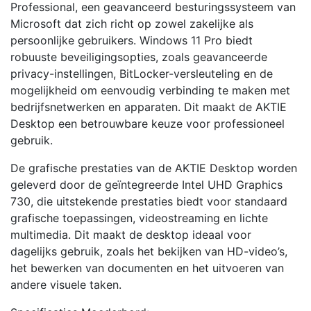
Professional, een geavanceerd besturingssysteem van
Microsoft dat zich richt op zowel zakelijke als
persoonlijke gebruikers. Windows 11 Pro biedt
robuuste beveiligingsopties, zoals geavanceerde
privacy-instellingen, BitLocker-versleuteling en de
mogelijkheid om eenvoudig verbinding te maken met
bedrijfsnetwerken en apparaten. Dit maakt de AKTIE
Desktop een betrouwbare keuze voor professioneel
gebruik.
De grafische prestaties van de AKTIE Desktop worden
geleverd door de geïntegreerde Intel UHD Graphics
730, die uitstekende prestaties biedt voor standaard
grafische toepassingen, videostreaming en lichte
multimedia. Dit maakt de desktop ideaal voor
dagelijks gebruik, zoals het bekijken van HD-video’s,
het bewerken van documenten en het uitvoeren van
andere visuele taken.