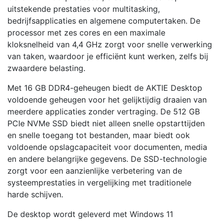
uitstekende prestaties voor multitasking,
bedrijfsapplicaties en algemene computertaken. De
processor met zes cores en een maximale
kloksnelheid van 4,4 GHz zorgt voor snelle verwerking
van taken, waardoor je efficiënt kunt werken, zelfs bij
zwaardere belasting.
Met 16 GB DDR4-geheugen biedt de AKTIE Desktop
voldoende geheugen voor het gelijktijdig draaien van
meerdere applicaties zonder vertraging. De 512 GB
PCIe NVMe SSD biedt niet alleen snelle opstarttijden
en snelle toegang tot bestanden, maar biedt ook
voldoende opslagcapaciteit voor documenten, media
en andere belangrijke gegevens. De SSD-technologie
zorgt voor een aanzienlijke verbetering van de
systeemprestaties in vergelijking met traditionele
harde schijven.
De desktop wordt geleverd met Windows 11