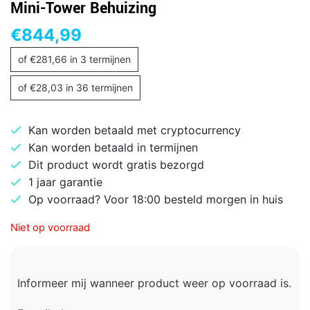
Mini-Tower Behuizing
€
844,99
of
€
281,66
in 3 termijnen
of
€
28,03
in 36 termijnen
Kan worden betaald met cryptocurrency
Kan worden betaald in termijnen
Dit product wordt gratis bezorgd
1 jaar garantie
Op voorraad? Voor 18:00 besteld morgen in huis
Niet op voorraad
Informeer mij wanneer product weer op voorraad is.