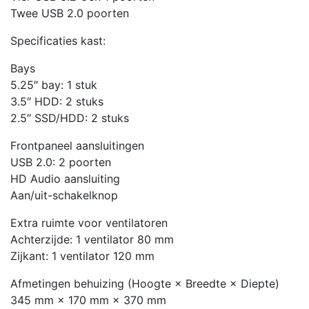
Twee USB 2.0 poorten
Specificaties kast:
Bays
5.25″ bay: 1 stuk
3.5″ HDD: 2 stuks
2.5″ SSD/HDD: 2 stuks
Frontpaneel aansluitingen
USB 2.0: 2 poorten
HD Audio aansluiting
Aan/uit-schakelknop
Extra ruimte voor ventilatoren
Achterzijde: 1 ventilator 80 mm
Zijkant: 1 ventilator 120 mm
Afmetingen behuizing (Hoogte × Breedte × Diepte)
345 mm × 170 mm × 370 mm