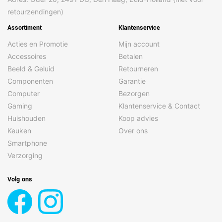
retourzendingen)
Assortiment
Klantenservice
Acties en Promotie
Mijn account
Accessoires
Betalen
Beeld & Geluid
Retourneren
Componenten
Garantie
Computer
Bezorgen
Gaming
Klantenservice & Contact
Huishouden
Koop advies
Keuken
Over ons
Smartphone
Verzorging
Volg ons