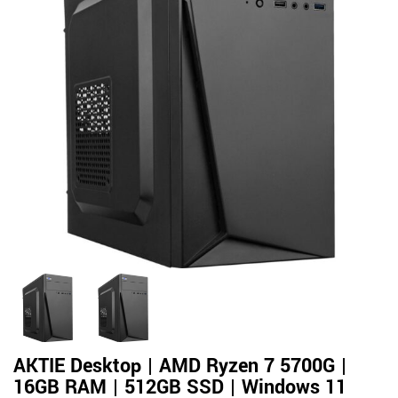
AKTIE Desktop | AMD Ryzen 7 5700G |
16GB RAM | 512GB SSD | Windows 11