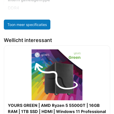
DDR4
Toon meer specificaties
Wellicht interessant
YOURS GREEN | AMD Ryzen 5 5500GT | 16GB
RAM | 1TB SSD | HDMI | Windows 11 Professional