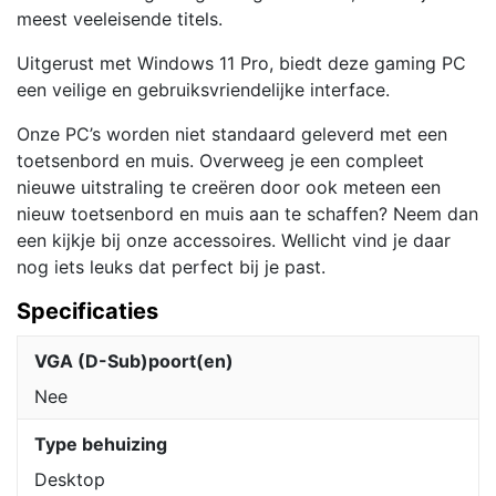
meest veeleisende titels.
Uitgerust met Windows 11 Pro, biedt deze gaming PC
een veilige en gebruiksvriendelijke interface.
Onze PC’s worden niet standaard geleverd met een
toetsenbord en muis. Overweeg je een compleet
nieuwe uitstraling te creëren door ook meteen een
nieuw toetsenbord en muis aan te schaffen? Neem dan
een kijkje bij onze accessoires. Wellicht vind je daar
nog iets leuks dat perfect bij je past.
Specificaties
VGA (D-Sub)poort(en)
Nee
Type behuizing
Desktop