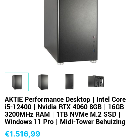
AKTIE Performance Desktop | Intel Core
i5-12400 | Nvidia RTX 4060 8GB | 16GB
3200MHz RAM | 1TB NVMe M.2 SSD |
Windows 11 Pro | Midi-Tower Behuizing
€
1.516,99