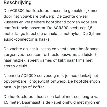
Beschrijving
De AC9300 hoofdtelefoon neem je gemakkelijk mee
door het vouwbare ontwerp. De zachte on-ear
kussens en verstelbare hoofdband zorgen voor een
comfortabele pasvorm. De AC9300 heeft een 1,5
meter lange kabel die omhuld is met nylon. De 3,5mm
audio-connector is haaks.
De zachte on-ear kussens en verstelbare hoofdband
zorgen voor een comfortabele pasvorm. Je luistert
naar muziek, speelt games of kijkt naar films met
stereo geluid.
Neem de AC9300 eenvoudig met je mee dankzij het
opvouwbare lichtgewicht ontwerp. De hoofdtelefoon
past in je tas of koffer.
De hoofdtelefoon heeft een kabel met een lengte van
1,5 meter. Daarnaast is de kabel omhuld met nylon en