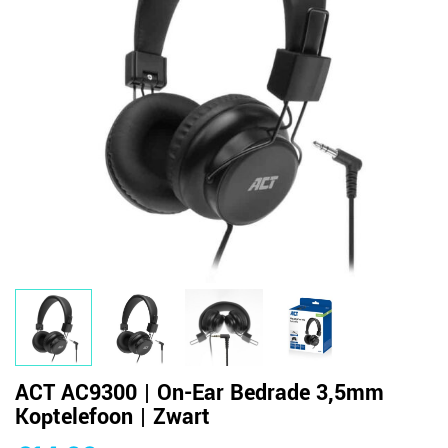
ACT AC9300 | On-Ear Bedrade 3,5mm
Koptelefoon | Zwart