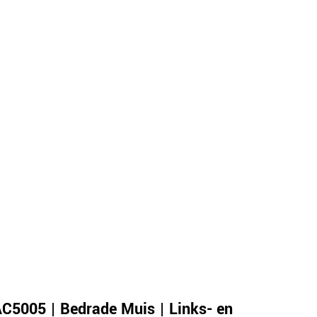
C5005 | Bedrade Muis | Links- en