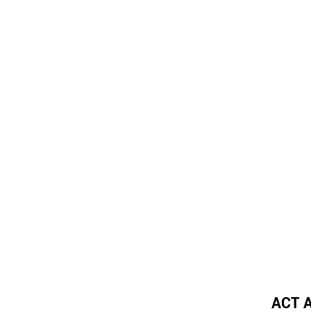
ACT A