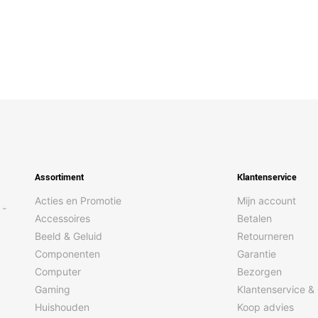
Assortiment
Klantenservice
Acties en Promotie
Mijn account
 -
Accessoires
Betalen
Beeld & Geluid
Retourneren
Componenten
Garantie
Computer
Bezorgen
Gaming
Klantenservice &
Huishouden
Koop advies