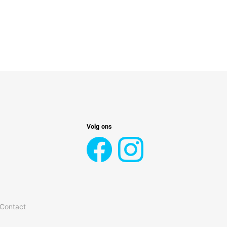
Volg ons
 Contact