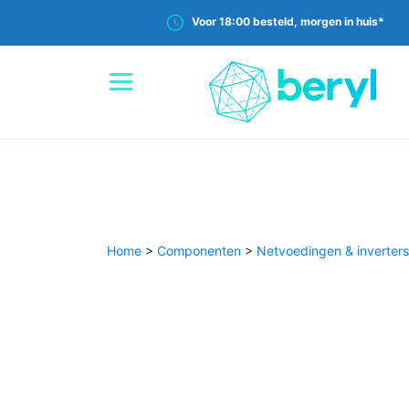
Voor 18:00 besteld, morgen in huis*
Home
>
Componenten
>
Netvoedingen & inverters