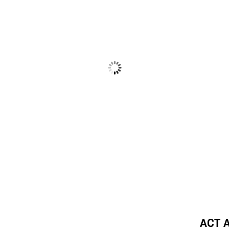
ACT A