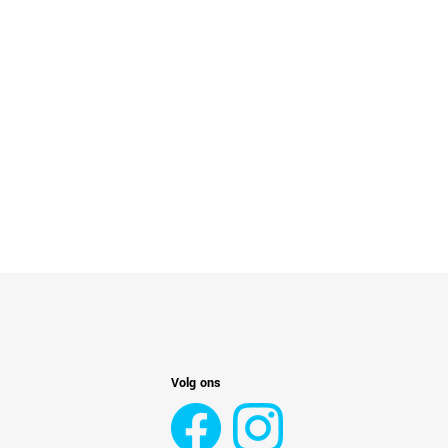
Volg ons