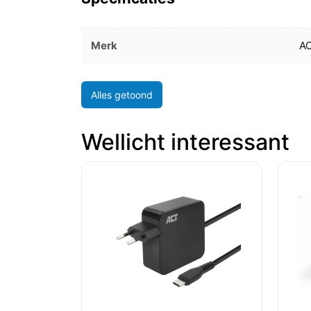
Merk
A
Alles getoond
Wellicht interessant