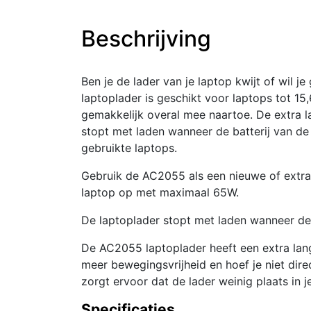
Beschrijving
Ben je de lader van je laptop kwijt of wi
laptoplader is geschikt voor laptops tot 15
gemakkelijk overal mee naartoe. De extra 
stopt met laden wanneer de batterij van de
gebruikte laptops.
Gebruik de AC2055 als een nieuwe of extra 
laptop op met maximaal 65W.
De laptoplader stopt met laden wanneer de 
De AC2055 laptoplader heeft een extra lan
meer bewegingsvrijheid en hoef je niet dir
zorgt ervoor dat de lader weinig plaats in j
Specificaties