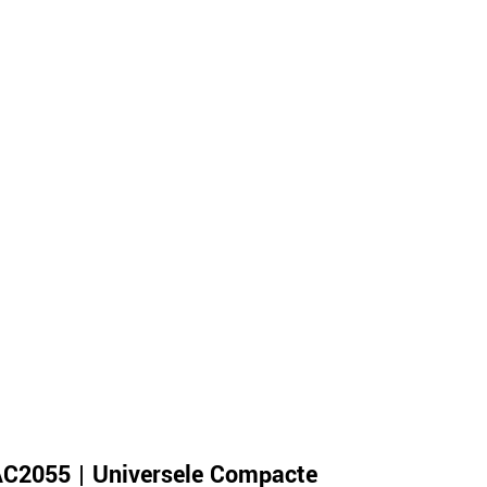
C2055 | Universele Compacte