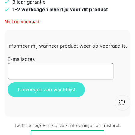
3 jaar garantie
1-2 werkdagen levertijd voor dit product
Niet op voorraad
Informeer mij wanneer product weer op voorraad is.
E-mailadres
Twijfel je nog? Bekijk onze klantervaringen op Trustpilot: