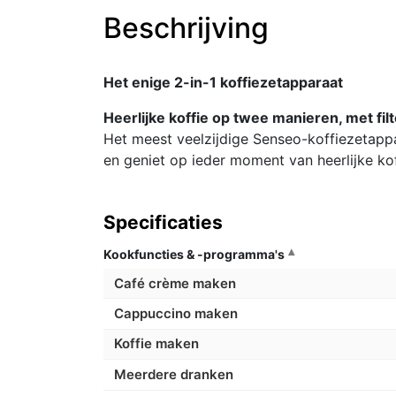
Beschrijving
Het enige 2-in-1 koffiezetapparaat
Heerlijke koffie op twee manieren, met fil
Het meest veelzijdige Senseo-koffiezetapp
en geniet op ieder moment van heerlijke kof
Specificaties
Kookfuncties & -programma's
Café crème maken
Cappuccino maken
Koffie maken
Meerdere dranken