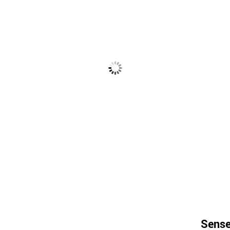
Sense