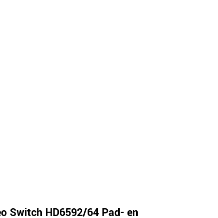
o Switch HD6592/64 Pad- en