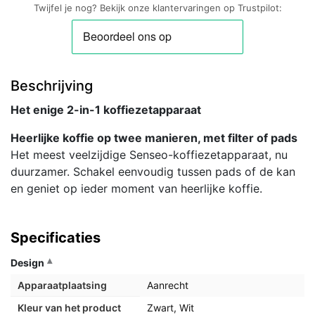
en
Twijfel je nog? Bekijk onze klantervaringen op Trustpilot:
filterkoffiezetapparaat
aantal
Beschrijving
Het enige 2-in-1 koffiezetapparaat
Heerlijke koffie op twee manieren, met filter of pads
Het meest veelzijdige Senseo-koffiezetapparaat, nu
duurzamer. Schakel eenvoudig tussen pads of de kan
en geniet op ieder moment van heerlijke koffie.
Specificaties
Design
Apparaatplaatsing
Aanrecht
Kleur van het product
Zwart, Wit