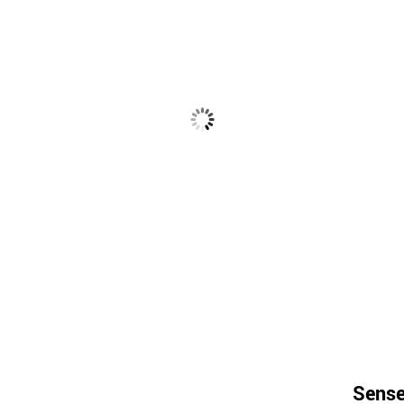
Sense