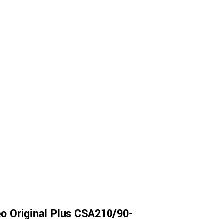
o Original Plus CSA210/90-