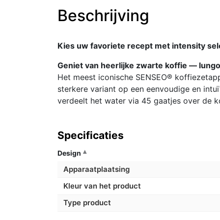
Beschrijving
Kies uw favoriete recept met intensity sel
Geniet van heerlijke zwarte koffie — lungo
Het meest iconische SENSEO® koffiezetappar
sterkere variant op een eenvoudige en intuï
verdeelt het water via 45 gaatjes over de k
Specificaties
Design
Apparaatplaatsing
Kleur van het product
Type product