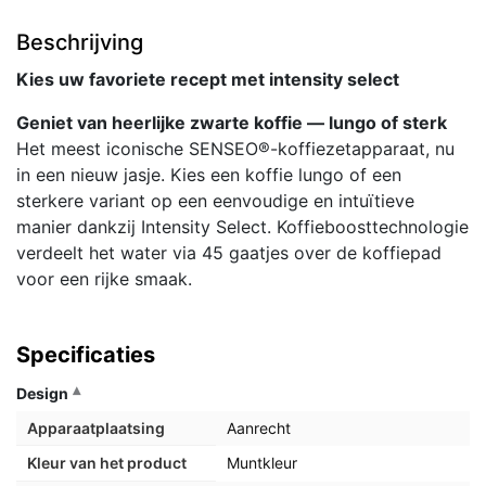
Beschrijving
Kies uw favoriete recept met intensity select
Geniet van heerlijke zwarte koffie — lungo of sterk
Het meest iconische SENSEO®-koffiezetapparaat, nu
in een nieuw jasje. Kies een koffie lungo of een
sterkere variant op een eenvoudige en intuïtieve
manier dankzij Intensity Select. Koffieboosttechnologie
verdeelt het water via 45 gaatjes over de koffiepad
voor een rijke smaak.
Specificaties
Design
Apparaatplaatsing
Aanrecht
Kleur van het product
Muntkleur