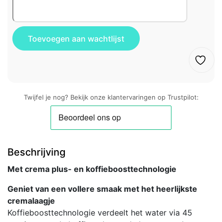
Twijfel je nog? Bekijk onze klantervaringen op Trustpilot:
Beschrijving
Met crema plus- en koffieboosttechnologie
Geniet van een vollere smaak met het heerlijkste
cremalaagje
Koffieboosttechnologie verdeelt het water via 45