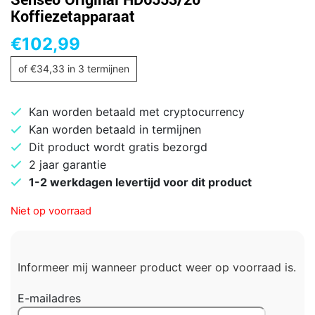
Senseo Original HD6553/20
Koffiezetapparaat
€
102,99
of
€
34,33
in 3 termijnen
Kan worden betaald met cryptocurrency
Kan worden betaald in termijnen
Dit product wordt gratis bezorgd
2 jaar garantie
1-2 werkdagen levertijd voor dit product
Niet op voorraad
Informeer mij wanneer product weer op voorraad is.
E-mailadres