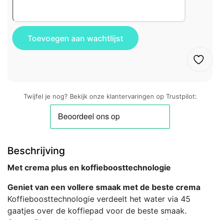
Twijfel je nog? Bekijk onze klantervaringen op Trustpilot:
Beschrijving
Met crema plus en koffieboosttechnologie
Geniet van een vollere smaak met de beste crema
Koffieboosttechnologie verdeelt het water via 45
gaatjes over de koffiepad voor de beste smaak.