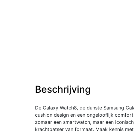
Beschrijving
De Galaxy Watch8, de dunste Samsung Galax
cushion design en een ongelooflijk comfort
zomaar een smartwatch, maar een iconisch 
krachtpatser van formaat. Maak kennis met