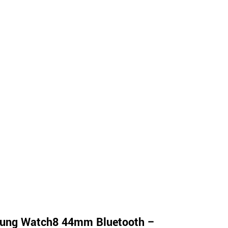
ung Watch8 44mm Bluetooth –