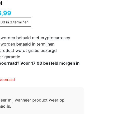
t
6,99
,00
in 3 termijnen
 worden betaald met cryptocurrency
 worden betaald in termijnen
 product wordt gratis bezorgd
ar garantie
voorraad? Voor 17:00 besteld morgen in
voorraad
meer mij wanneer product weer op
ad is.