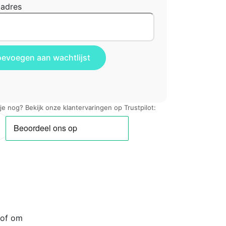
ladres
 je nog? Bekijk onze klantervaringen op Trustpilot:
 of om