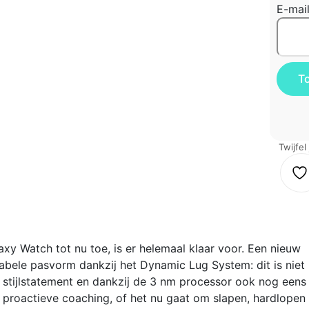
E-mai
Twijfel
y Watch tot nu toe, is er helemaal klaar voor. Een nieuw
abele pasvorm dankzij het Dynamic Lug System: dit is niet
stijlstatement en dankzij de 3 nm processor ook nog eens
 proactieve coaching, of het nu gaat om slapen, hardlopen