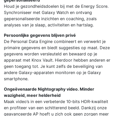
gepersonaliseerd
Houd je gezondheidsdoelen bij met de Energy Score.
Synchroniseer met Galaxy Watch en ontvang
gepersonaliseerde inzichten en coaching, zoals
analyses van je slaap, activiteiten en hartslag.
Persoonlijke gegevens blijven privé
De Personal Data Engine combineert en verwerkt je
primaire gegevens en biedt suggesties op maat. Deze
gegevens worden versleuteld en bewaard op je
apparaat met Knox Vault. Hierdoor hebben anderen er
geen toegang tot. Je kunt zelfs de beveiliging van
andere Galaxy-apparaten monitoren op je Galaxy
smartphone.
Ongeëvenaarde Nightography video. Minder
wazigheid, meer helderheid
Maak video’s in een verbeterde 10-bits HDR-kwaliteit
en profiteer van een schitterend beeld. Dankzij onze
geavanceerde AP hoeft u zich ook geen zorgen meer