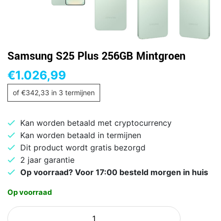
Samsung S25 Plus 256GB Mintgroen
€
1.026,99
of
€
342,33
in 3 termijnen
Kan worden betaald met cryptocurrency
Kan worden betaald in termijnen
Dit product wordt gratis bezorgd
2 jaar garantie
Op voorraad? Voor 17:00 besteld morgen in huis
Op voorraad
Samsung