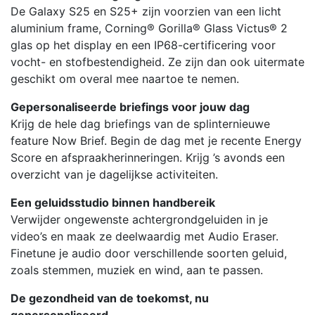
De Galaxy S25 en S25+ zijn voorzien van een licht
aluminium frame, Corning® Gorilla® Glass Victus® 2
glas op het display en een IP68-certificering voor
vocht- en stofbestendigheid. Ze zijn dan ook uitermate
geschikt om overal mee naartoe te nemen.
Gepersonaliseerde briefings voor jouw dag
Krijg de hele dag briefings van de splinternieuwe
feature Now Brief. Begin de dag met je recente Energy
Score en afspraakherinneringen. Krijg ’s avonds een
overzicht van je dagelijkse activiteiten.
Een geluidsstudio binnen handbereik
Verwijder ongewenste achtergrondgeluiden in je
video’s en maak ze deelwaardig met Audio Eraser.
Finetune je audio door verschillende soorten geluid,
zoals stemmen, muziek en wind, aan te passen.
De gezondheid van de toekomst, nu