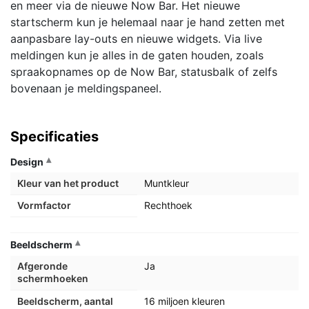
en meer via de nieuwe Now Bar. Het nieuwe
startscherm kun je helemaal naar je hand zetten met
aanpasbare lay-outs en nieuwe widgets. Via live
meldingen kun je alles in de gaten houden, zoals
spraakopnames op de Now Bar, statusbalk of zelfs
bovenaan je meldingspaneel.
Specificaties
Design
Kleur van het product
Muntkleur
Vormfactor
Rechthoek
Beeldscherm
Afgeronde
Ja
schermhoeken
Beeldscherm, aantal
16 miljoen kleuren