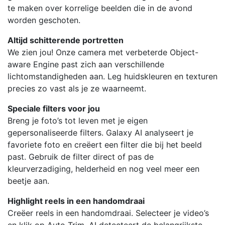
te maken over korrelige beelden die in de avond
worden geschoten.
Altijd schitterende portretten
We zien jou! Onze camera met verbeterde Object-
aware Engine past zich aan verschillende
lichtomstandigheden aan. Leg huidskleuren en texturen
precies zo vast als je ze waarneemt.
Speciale filters voor jou
Breng je foto’s tot leven met je eigen
gepersonaliseerde filters. Galaxy AI analyseert je
favoriete foto en creëert een filter die bij het beeld
past. Gebruik de filter direct of pas de
kleurverzadiging, helderheid en nog veel meer een
beetje aan.
Highlight reels in een handomdraai
Creëer reels in een handomdraai. Selecteer je video’s