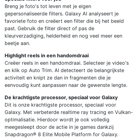
Breng je foto's tot leven met je eigen
gepersonaliseerde filters. Galaxy AI analyseert je
favoriete foto en creëert een filter die bij het beeld
past. Gebruik de filter direct of pas de
kleurverzadiging, helderheid en nog veel meer een
beetje aan.
Highlight reels in een handomdraai
Creëer reels in een handomdraai. Selecteer je video's
en klik op Auto Trim. AI detecteert de belangrijkste
activiteit en knipt ze dan in fragmenten die je
eenvoudig kunt aanpassen naar de gewenste lengte.
De krachtigste processor, speciaal voor Galaxy
Dit is onze krachtigste processor, speciaal voor
Galaxy. Met verbeterde realtime ray tracing en Vulkan-
optimalisatie. Hierdoor wordt je ook volledig
meegesleept door de actie in je games dankzij
Snapdragon® 8 Elite Mobile Platform for Galaxy.