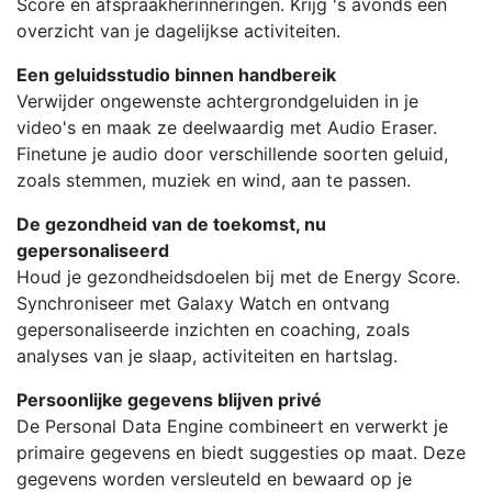
Score en afspraakherinneringen. Krijg 's avonds een
overzicht van je dagelijkse activiteiten.
Een geluidsstudio binnen handbereik
Verwijder ongewenste achtergrondgeluiden in je
video's en maak ze deelwaardig met Audio Eraser.
Finetune je audio door verschillende soorten geluid,
zoals stemmen, muziek en wind, aan te passen.
De gezondheid van de toekomst, nu
gepersonaliseerd
Houd je gezondheidsdoelen bij met de Energy Score.
Synchroniseer met Galaxy Watch en ontvang
gepersonaliseerde inzichten en coaching, zoals
analyses van je slaap, activiteiten en hartslag.
Persoonlijke gegevens blijven privé
De Personal Data Engine combineert en verwerkt je
primaire gegevens en biedt suggesties op maat. Deze
gegevens worden versleuteld en bewaard op je