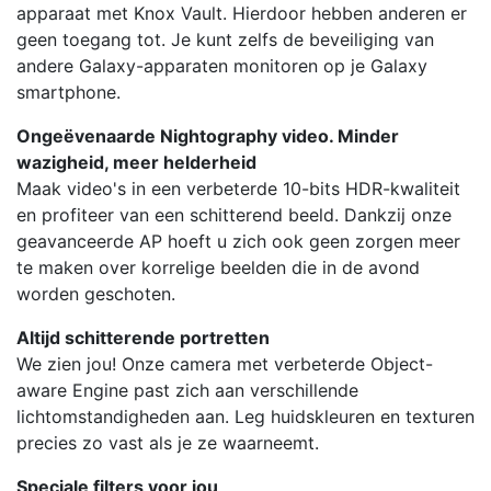
apparaat met Knox Vault. Hierdoor hebben anderen er
geen toegang tot. Je kunt zelfs de beveiliging van
andere Galaxy-apparaten monitoren op je Galaxy
smartphone.
Ongeëvenaarde Nightography video. Minder
wazigheid, meer helderheid
Maak video's in een verbeterde 10-bits HDR-kwaliteit
en profiteer van een schitterend beeld. Dankzij onze
geavanceerde AP hoeft u zich ook geen zorgen meer
te maken over korrelige beelden die in de avond
worden geschoten.
Altijd schitterende portretten
We zien jou! Onze camera met verbeterde Object-
aware Engine past zich aan verschillende
lichtomstandigheden aan. Leg huidskleuren en texturen
precies zo vast als je ze waarneemt.
Speciale filters voor jou