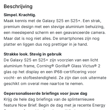
Beschrijving
Simpel. Krachtig.
Maak kennis met de Galaxy S25 en S25+. Een strak,
premium design met een stevige aluminium behuizing,
een meeslepend scherm en een geavanceerde camera.
Maar dat is nog niet alles. De smartphones zijn nog
platter en liggen dus nog prettiger in je hand.
Strakke look. Stevig in gebruik
De Galaxy S25 en S25+ zijn voorzien van een licht
aluminium frame, Corning® Gorilla® Glass Victus® 2
glas op het display en een IP68-certificering voor
vocht- en stofbestendigheid. Ze zijn dan ook uitermate
geschikt om overal mee naartoe te nemen.
Gepersonaliseerde briefings voor jouw dag
Krijg de hele dag briefings van de splinternieuwe
feature Now Brief. Begin de dag met je recente Energy