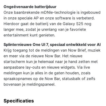
Ongeëvenaarde batterijduur
Onze baanbrekende mDNIe-technologie is ingebouwd
in onze speciale AP en onze software is verbeterd.
Hierdoor gaat de batterij van de Galaxy S25 nog
langer mee, zodat je urenlang van je favoriete
entertainment kunt genieten.
Splinternieuwe One UI 7, speciaal ontwikkeld voor AI
Krijg toegang tot de meldingen van Now Brief, muziek
en meer via de nieuwe Now Bar. Het nieuwe
startscherm kun je helemaal naar je hand zetten met
aanpasbare lay-outs en nieuwe widgets. Via live
meldingen kun je alles in de gaten houden, zoals
spraakopnames op de Now Bar, statusbalk of zelfs
bovenaan je meldingspaneel.
Specificaties