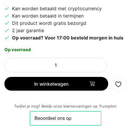
Kan worden betaald met cryptocurrency
Kan worden betaald in termijnen
Dit product wordt gratis bezorgd
2 jaar garantie
Op voorraad? Voor 17:00 besteld morgen in huis
Op voorraad
Samsung
S25
128GB
Zilver
In winkelwagen
aantal
Twijfel je nog? Bekijk onze klantervaringen op Trustpilot: