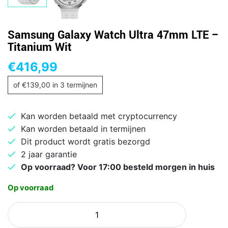
Samsung Galaxy Watch Ultra 47mm LTE –
Titanium Wit
€
416,99
of
€
139,00
in 3 termijnen
Kan worden betaald met cryptocurrency
Kan worden betaald in termijnen
Dit product wordt gratis bezorgd
2 jaar garantie
Op voorraad? Voor 17:00 besteld morgen in huis
Op voorraad
Samsung
Galaxy