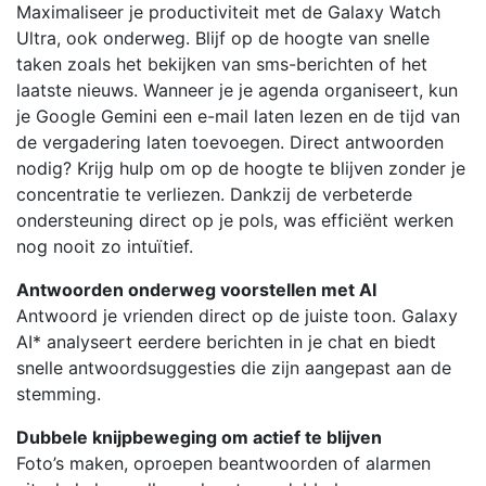
Maximaliseer je productiviteit met de Galaxy Watch
Ultra, ook onderweg. Blijf op de hoogte van snelle
taken zoals het bekijken van sms-berichten of het
laatste nieuws. Wanneer je je agenda organiseert, kun
je Google Gemini een e-mail laten lezen en de tijd van
de vergadering laten toevoegen. Direct antwoorden
nodig? Krijg hulp om op de hoogte te blijven zonder je
concentratie te verliezen. Dankzij de verbeterde
ondersteuning direct op je pols, was efficiënt werken
nog nooit zo intuïtief.
Antwoorden onderweg voorstellen met AI
Antwoord je vrienden direct op de juiste toon. Galaxy
AI* analyseert eerdere berichten in je chat en biedt
snelle antwoordsuggesties die zijn aangepast aan de
stemming.
Dubbele knijpbeweging om actief te blijven
Foto’s maken, oproepen beantwoorden of alarmen