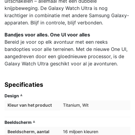
uitschakelen – allemaal met een dubbele
knijpbeweging. De Galaxy Watch Ultra is nog
krachtiger in combinatie met andere Samsung Galaxy-
apparaten. Blijf in controle, blijf verbonden.
Bandjes voor alles. One UI voor alles
Bereid je voor op elk avontuur met een reeks
bandopties voor alle terreinen. Met de nieuwe One UI,
aangedreven door een gloednieuwe processor, is de
Galaxy Watch Ultra geschikt voor al je avonturen.
Specificaties
Design
Kleur van het product
Titanium, Wit
Beeldscherm
Beeldscherm, aantal
16 miljoen kleuren