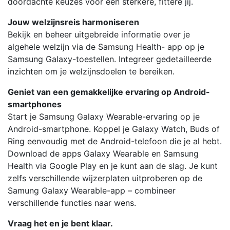
doordachte keuzes voor een sterkere, fittere jij.
Jouw welzijnsreis harmoniseren
Bekijk en beheer uitgebreide informatie over je
algehele welzijn via de Samsung Health- app op je
Samsung Galaxy-toestellen. Integreer gedetailleerde
inzichten om je welzijnsdoelen te bereiken.
Geniet van een gemakkelijke ervaring op Android-
smartphones
Start je Samsung Galaxy Wearable-ervaring op je
Android-smartphone. Koppel je Galaxy Watch, Buds of
Ring eenvoudig met de Android-telefoon die je al hebt.
Download de apps Galaxy Wearable en Samsung
Health via Google Play en je kunt aan de slag. Je kunt
zelfs verschillende wijzerplaten uitproberen op de
Samung Galaxy Wearable-app – combineer
verschillende functies naar wens.
Vraag het en je bent klaar.