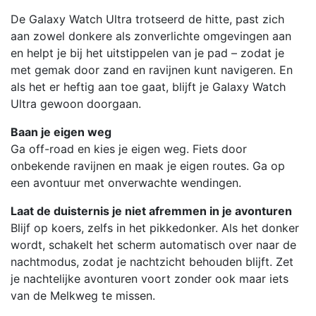
De Galaxy Watch Ultra trotseerd de hitte, past zich
aan zowel donkere als zonverlichte omgevingen aan
en helpt je bij het uitstippelen van je pad – zodat je
met gemak door zand en ravijnen kunt navigeren. En
als het er heftig aan toe gaat, blijft je Galaxy Watch
Ultra gewoon doorgaan.
Baan je eigen weg
Ga off-road en kies je eigen weg. Fiets door
onbekende ravijnen en maak je eigen routes. Ga op
een avontuur met onverwachte wendingen.
Laat de duisternis je niet afremmen in je avonturen
Blijf op koers, zelfs in het pikkedonker. Als het donker
wordt, schakelt het scherm automatisch over naar de
nachtmodus, zodat je nachtzicht behouden blijft. Zet
je nachtelijke avonturen voort zonder ook maar iets
van de Melkweg te missen.