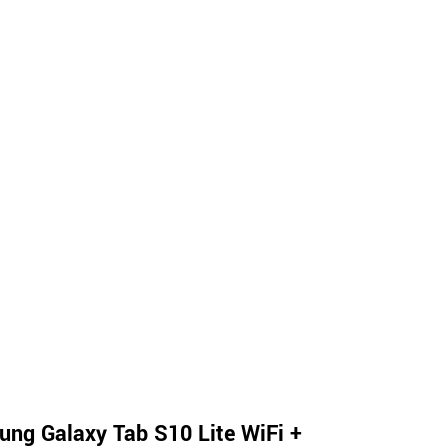
ng Galaxy Tab S10 Lite WiFi +