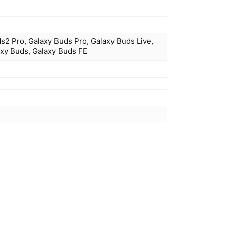
s2 Pro, Galaxy Buds Pro, Galaxy Buds Live,
axy Buds, Galaxy Buds FE