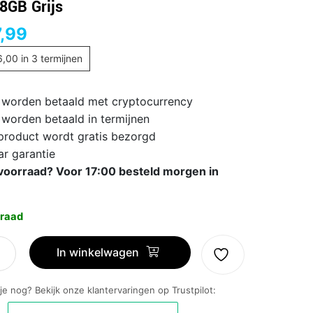
8GB Grijs
,99
6,00
in 3 termijnen
 worden betaald met cryptocurrency
 worden betaald in termijnen
 product wordt gratis bezorgd
ar garantie
voorraad? Voor 17:00 besteld morgen in
raad
ng
In winkelwagen
 je nog? Bekijk onze klantervaringen op Trustpilot: