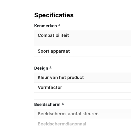
Specificaties
Kenmerken
Compatibiliteit
Soort apparaat
Design
Kleur van het product
Vormfactor
Beeldscherm
Beeldscherm, aantal kleuren
Beeldschermdiagonaal