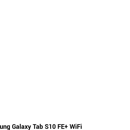
ng Galaxy Tab S10 FE+ WiFi