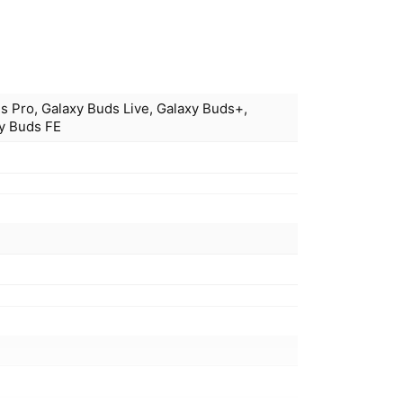
s Pro, Galaxy Buds Live, Galaxy Buds+,
xy Buds FE