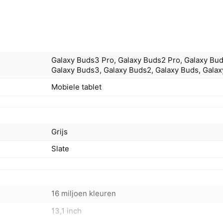
Galaxy Buds3 Pro, Galaxy Buds2 Pro, Galaxy Bud
Galaxy Buds3, Galaxy Buds2, Galaxy Buds, Gala
Mobiele tablet
Grijs
Slate
16 miljoen kleuren
13,1 inch