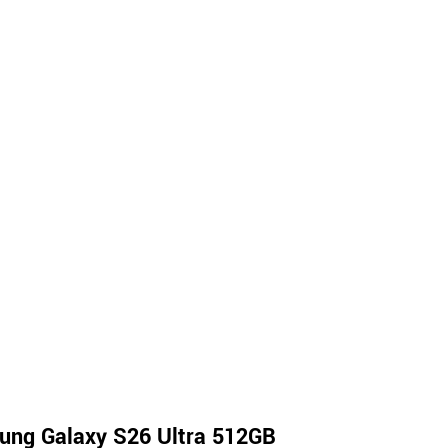
ng Galaxy S26 Ultra 512GB