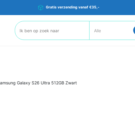
Gratis verzending vanaf €35,-
Zoeken:
amsung Galaxy S26 Ultra 512GB Zwart