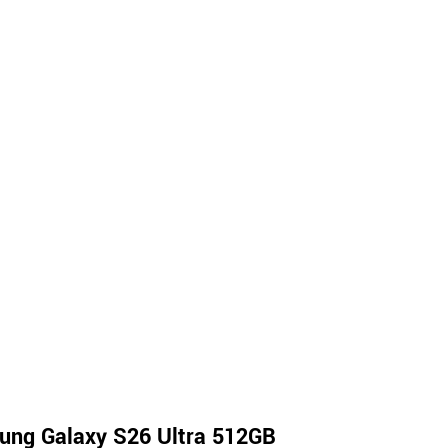
ng Galaxy S26 Ultra 512GB