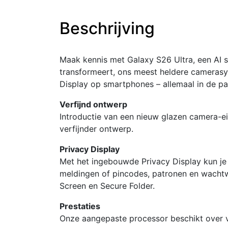
Beschrijving
Maak kennis met Galaxy S26 Ultra, een AI 
transformeert, ons meest heldere camerasy
Display op smartphones – allemaal in de pa
Verfijnd ontwerp
Introductie van een nieuw glazen camera-ei
verfijnder ontwerp.
Privacy Display
Met het ingebouwde Privacy Display kun je 
meldingen of pincodes, patronen en wachtwo
Screen en Secure Folder.
Prestaties
Onze aangepaste processor beschikt over 