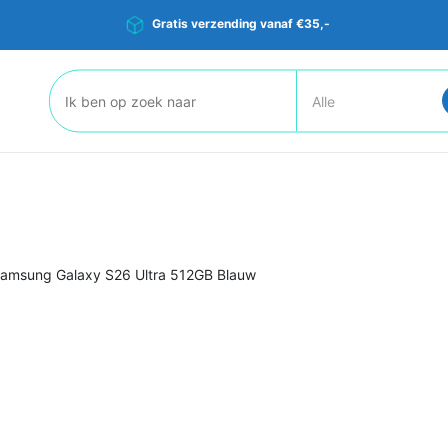
Gratis verzending vanaf €35,-
Zoeken:
amsung Galaxy S26 Ultra 512GB Blauw