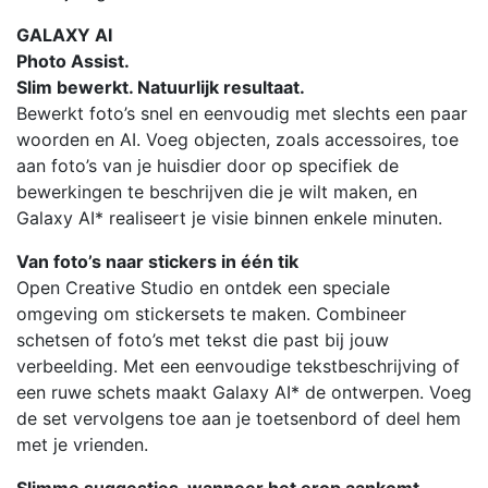
GALAXY AI
Photo Assist.
Slim bewerkt. Natuurlijk resultaat.
Bewerkt foto’s snel en eenvoudig met slechts een paar
woorden en AI. Voeg objecten, zoals accessoires, toe
aan foto’s van je huisdier door op specifiek de
bewerkingen te beschrijven die je wilt maken, en
Galaxy AI* realiseert je visie binnen enkele minuten.
Van foto’s naar stickers in één tik
Open Creative Studio en ontdek een speciale
omgeving om stickersets te maken. Combineer
schetsen of foto’s met tekst die past bij jouw
verbeelding. Met een eenvoudige tekstbeschrijving of
een ruwe schets maakt Galaxy AI* de ontwerpen. Voeg
de set vervolgens toe aan je toetsenbord of deel hem
met je vrienden.