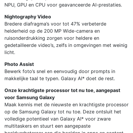
NPU, GPU en CPU voor geavanceerde AI-prestaties.
Nightography Video
Bredere diafragma’s voor tot 47% verbeterde
helderheid op de 200 MP Wide-camera en
ruisonderdrukking zorgen voor heldere en
gedetailleerde video’s, zelfs in omgevingen met weinig
licht.
Photo Assist
Bewerk foto’s snel en eenvoudig door prompts in
makkelijke taal te typen. Galaxy AI* doet de rest.
Onze krachtigste processor tot nu toe, aangepast
voor Samsung Galaxy
Maak kennis met de nieuwste en krachtigste processor
op de Samsung Galaxy tot nu toe. Deze ontsluit het
volledige potentieel van Galaxy AI* voor zware
multitaskers en stuurt een aangepaste