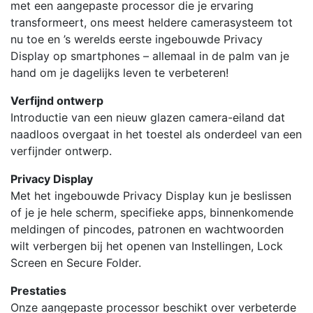
met een aangepaste processor die je ervaring
transformeert, ons meest heldere camerasysteem tot
nu toe en ’s werelds eerste ingebouwde Privacy
Display op smartphones – allemaal in de palm van je
hand om je dagelijks leven te verbeteren!
Verfijnd ontwerp
Introductie van een nieuw glazen camera-eiland dat
naadloos overgaat in het toestel als onderdeel van een
verfijnder ontwerp.
Privacy Display
Met het ingebouwde Privacy Display kun je beslissen
of je je hele scherm, specifieke apps, binnenkomende
meldingen of pincodes, patronen en wachtwoorden
wilt verbergen bij het openen van Instellingen, Lock
Screen en Secure Folder.
Prestaties
Onze aangepaste processor beschikt over verbeterde