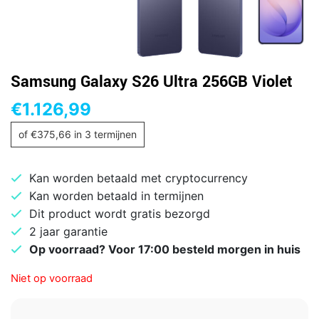
Samsung Galaxy S26 Ultra 256GB Violet
€
1.126,99
of
€
375,66
in 3 termijnen
Kan worden betaald met cryptocurrency
Kan worden betaald in termijnen
Dit product wordt gratis bezorgd
2 jaar garantie
Op voorraad? Voor 17:00 besteld morgen in huis
Niet op voorraad