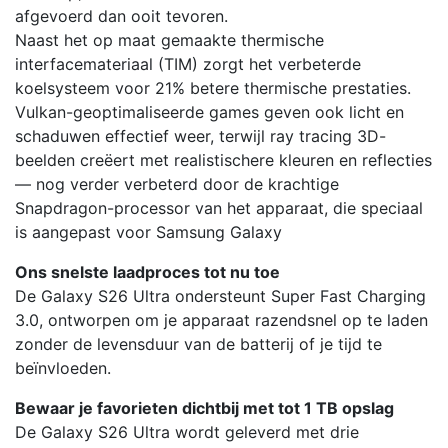
afgevoerd dan ooit tevoren.
Naast het op maat gemaakte thermische
interfacemateriaal (TIM) zorgt het verbeterde
koelsysteem voor 21% betere thermische prestaties.
Vulkan-geoptimaliseerde games geven ook licht en
schaduwen effectief weer, terwijl ray tracing 3D-
beelden creëert met realistischere kleuren en reflecties
— nog verder verbeterd door de krachtige
Snapdragon-processor van het apparaat, die speciaal
is aangepast voor Samsung Galaxy
Ons snelste laadproces tot nu toe
De Galaxy S26 Ultra ondersteunt Super Fast Charging
3.0, ontworpen om je apparaat razendsnel op te laden
zonder de levensduur van de batterij of je tijd te
beïnvloeden.
Bewaar je favorieten dichtbij met tot 1 TB opslag
De Galaxy S26 Ultra wordt geleverd met drie