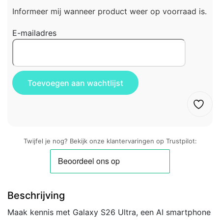
Informeer mij wanneer product weer op voorraad is.
E-mailadres
Twijfel je nog? Bekijk onze klantervaringen op Trustpilot:
Beschrijving
Maak kennis met Galaxy S26 Ultra, een AI smartphone