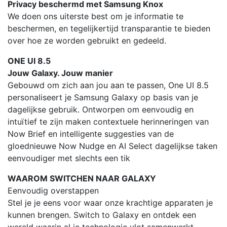
Privacy beschermd met Samsung Knox
We doen ons uiterste best om je informatie te
beschermen, en tegelijkertijd transparantie te bieden
over hoe ze worden gebruikt en gedeeld.
ONE UI 8.5
Jouw Galaxy. Jouw manier
Gebouwd om zich aan jou aan te passen, One UI 8.5
personaliseert je Samsung Galaxy op basis van je
dagelijkse gebruik. Ontworpen om eenvoudig en
intuïtief te zijn maken contextuele herinneringen van
Now Brief en intelligente suggesties van de
gloednieuwe Now Nudge en AI Select dagelijkse taken
eenvoudiger met slechts een tik
WAAROM SWITCHEN NAAR GALAXY
Eenvoudig overstappen
Stel je je eens voor waar onze krachtige apparaten je
kunnen brengen. Switch to Galaxy en ontdek een