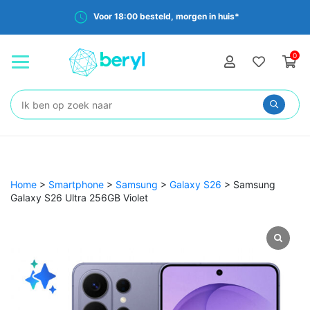
Voor 18:00 besteld, morgen in huis*
0
Zoeken:
Home
>
Smartphone
>
Samsung
>
Galaxy S26
>
Samsung
Galaxy S26 Ultra 256GB Violet