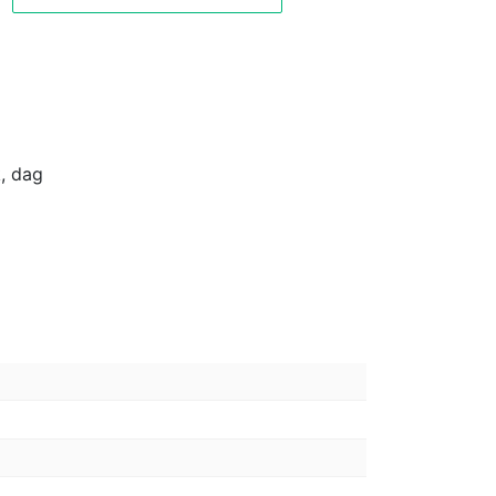
k, dag