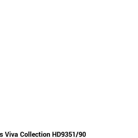
ps Viva Collection HD9351/90