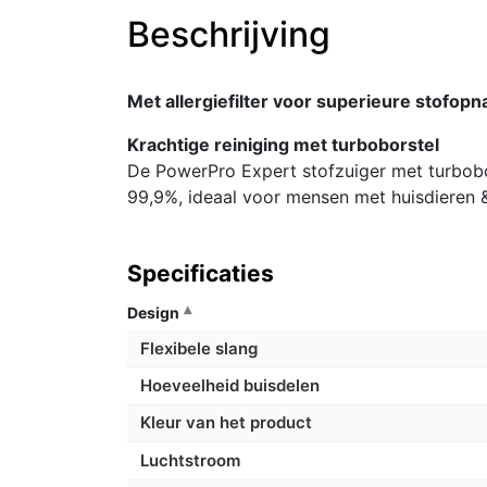
Beschrijving
Met allergiefilter voor superieure stofop
Krachtige reiniging met turboborstel
De PowerPro Expert stofzuiger met turbobo
99,9%, ideaal voor mensen met huisdieren &
Specificaties
Design
Flexibele slang
Hoeveelheid buisdelen
Kleur van het product
Luchtstroom