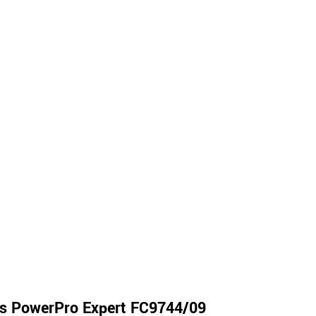
ps PowerPro Expert FC9744/09