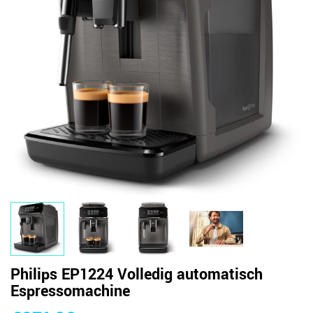
Philips EP1224 Volledig automatisch
Espressomachine