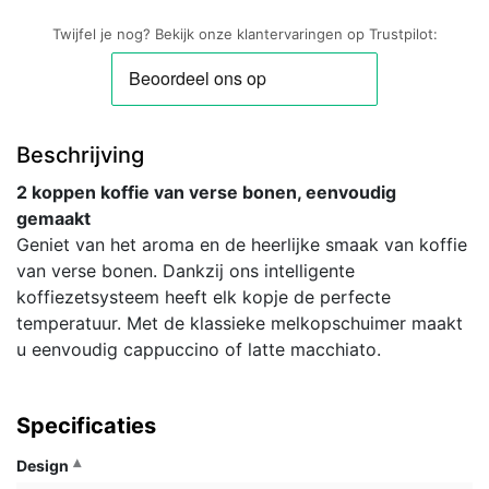
Twijfel je nog? Bekijk onze klantervaringen op Trustpilot:
Beschrijving
2 koppen koffie van verse bonen, eenvoudig
gemaakt
Geniet van het aroma en de heerlijke smaak van koffie
van verse bonen. Dankzij ons intelligente
koffiezetsysteem heeft elk kopje de perfecte
temperatuur. Met de klassieke melkopschuimer maakt
u eenvoudig cappuccino of latte macchiato.
Specificaties
Design