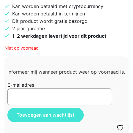
Kan worden betaald met cryptocurrency
Kan worden betaald in termijnen
Dit product wordt gratis bezorgd
2 jaar garantie
1-2 werkdagen levertijd voor dit product
Niet op voorraad
Informeer mij wanneer product weer op voorraad is.
E-mailadres