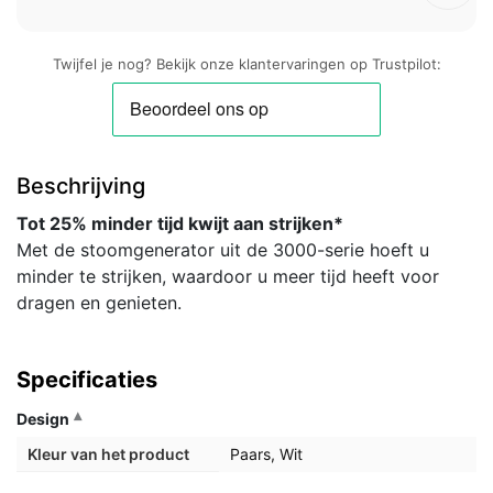
Twijfel je nog? Bekijk onze klantervaringen op Trustpilot:
Beschrijving
Tot 25% minder tijd kwijt aan strijken*
Met de stoomgenerator uit de 3000-serie hoeft u
minder te strijken, waardoor u meer tijd heeft voor
dragen en genieten.
Specificaties
Design
Kleur van het product
Paars, Wit