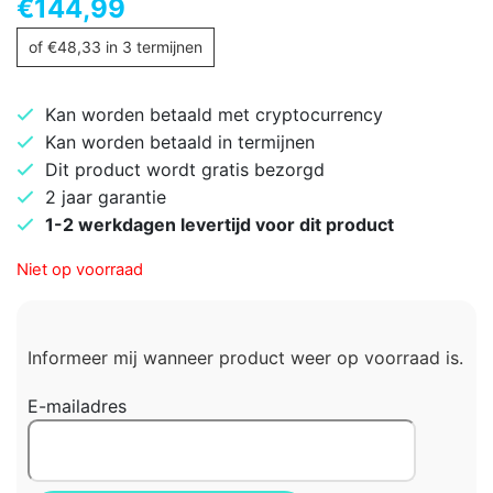
€
144,99
of
€
48,33
in 3 termijnen
Kan worden betaald met cryptocurrency
Kan worden betaald in termijnen
Dit product wordt gratis bezorgd
2 jaar garantie
1-2 werkdagen levertijd voor dit product
Niet op voorraad
Informeer mij wanneer product weer op voorraad is.
E-mailadres