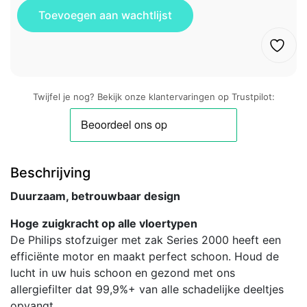
Twijfel je nog? Bekijk onze klantervaringen op Trustpilot:
Beschrijving
Duurzaam, betrouwbaar design
Hoge zuigkracht op alle vloertypen
De Philips stofzuiger met zak Series 2000 heeft een
efficiënte motor en maakt perfect schoon. Houd de
lucht in uw huis schoon en gezond met ons
allergiefilter dat 99,9%+ van alle schadelijke deeltjes
opvangt.