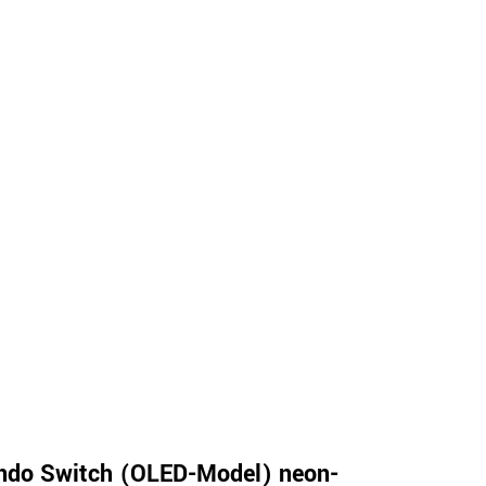
ndo Switch (OLED-Model) neon-