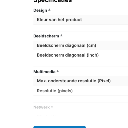
Design
Kleur van het product
Beeldscherm
Beeldscherm diagonaal (cm)
Beeldscherm diagonaal (inch)
Multimedia
Max. ondersteunde resolutie (Pixel)
Resolutie (pixels)
Netwerk
Bluetooth
Ethernet