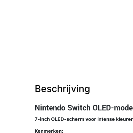
Beschrijving
Nintendo Switch OLED-mode
7-inch OLED-scherm voor intense kleuren 
Kenmerken: