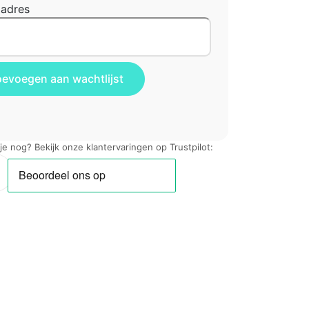
ladres
 je nog? Bekijk onze klantervaringen op Trustpilot: